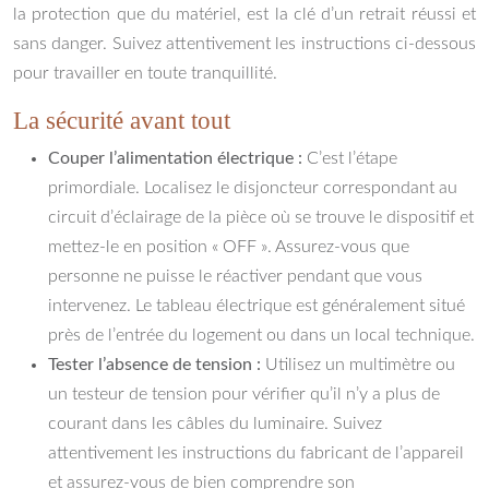
la protection que du matériel, est la clé d’un retrait réussi et
sans danger. Suivez attentivement les instructions ci-dessous
pour travailler en toute tranquillité.
La sécurité avant tout
Couper l’alimentation électrique :
C’est l’étape
primordiale. Localisez le disjoncteur correspondant au
circuit d’éclairage de la pièce où se trouve le dispositif et
mettez-le en position « OFF ». Assurez-vous que
personne ne puisse le réactiver pendant que vous
intervenez. Le tableau électrique est généralement situé
près de l’entrée du logement ou dans un local technique.
Tester l’absence de tension :
Utilisez un multimètre ou
un testeur de tension pour vérifier qu’il n’y a plus de
courant dans les câbles du luminaire. Suivez
attentivement les instructions du fabricant de l’appareil
et assurez-vous de bien comprendre son