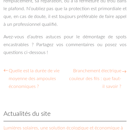
remplacement, sa réparation, ou à la fermeture du trou dans
le plafond. N’oubliez pas que la protection est primordiale et
que, en cas de doute, il est toujours préférable de faire appel
à un professionnel qualifié.
Avez-vous d’autres astuces pour le démontage de spots
encastrables ? Partagez vos commentaires ou posez vos
questions ci-dessous !
Quelle est la durée de vie
Branchement électrique
moyenne des ampoules
couleur des fils : que faut-
économiques ?
il savoir ?
Actualités du site
Lumières solaires, une solution écologique et économique à