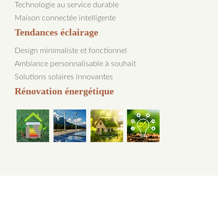
Technologie au service durable
Maison connectée intelligente
Tendances éclairage
Design minimaliste et fonctionnel
Ambiance personnalisable à souhait
Solutions solaires innovantes
Rénovation énergétique
Avantages de l'énergie durable pour la planète.