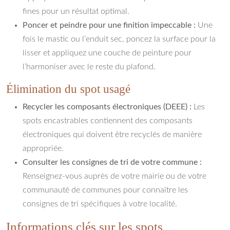
fines pour un résultat optimal.
Poncer et peindre pour une finition impeccable :
Une
fois le mastic ou l’enduit sec, poncez la surface pour la
lisser et appliquez une couche de peinture pour
l’harmoniser avec le reste du plafond.
Élimination du spot usagé
Recycler les composants électroniques (DEEE) :
Les
spots encastrables contiennent des composants
électroniques qui doivent être recyclés de manière
appropriée.
Consulter les consignes de tri de votre commune :
Renseignez-vous auprès de votre mairie ou de votre
communauté de communes pour connaître les
consignes de tri spécifiques à votre localité.
Informations clés sur les spots