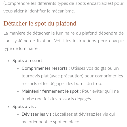
(Comprendre les différents types de spots encastrables) pour
vous aider à identifier le mécanisme.
Détacher le spot du plafond
La manière de détacher le luminaire du plafond dépendra de
son système de fixation. Voici les instructions pour chaque
type de luminaire :
Spots à ressort :
Comprimer les ressorts :
Utilisez vos doigts ou un
tournevis plat (avec précaution) pour comprimer les
ressorts et les dégager des bords du trou.
Maintenir fermement le spot :
Pour éviter qu’il ne
tombe une fois les ressorts dégagés.
Spots à vis :
Dévisser les vis :
Localisez et dévissez les vis qui
maintiennent le spot en place.