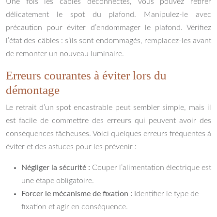
Une fois les câbles déconnectés, vous pouvez retirer
délicatement le spot du plafond. Manipulez-le avec
précaution pour éviter d’endommager le plafond. Vérifiez
l’état des câbles : s’ils sont endommagés, remplacez-les avant
de remonter un nouveau luminaire.
Erreurs courantes à éviter lors du
démontage
Le retrait d’un spot encastrable peut sembler simple, mais il
est facile de commettre des erreurs qui peuvent avoir des
conséquences fâcheuses. Voici quelques erreurs fréquentes à
éviter et des astuces pour les prévenir :
Négliger la sécurité :
Couper l’alimentation électrique est
une étape obligatoire.
Forcer le mécanisme de fixation :
Identifier le type de
fixation et agir en conséquence.