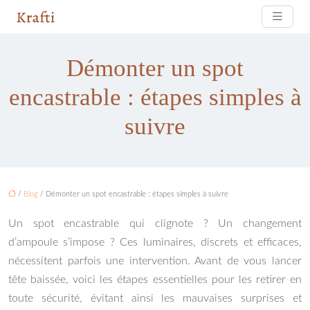
Démonter un spot
encastrable : étapes simples à
suivre
/
Blog
/ Démonter un spot encastrable : étapes simples à suivre
Un spot encastrable qui clignote ? Un changement
d’ampoule s’impose ? Ces luminaires, discrets et efficaces,
nécessitent parfois une intervention. Avant de vous lancer
tête baissée, voici les étapes essentielles pour les retirer en
toute sécurité, évitant ainsi les mauvaises surprises et