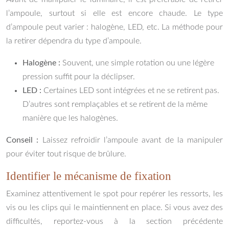
l’ampoule, surtout si elle est encore chaude. Le type
d’ampoule peut varier : halogène, LED, etc. La méthode pour
la retirer dépendra du type d’ampoule.
Halogène :
Souvent, une simple rotation ou une légère
pression suffit pour la déclipser.
LED :
Certaines LED sont intégrées et ne se retirent pas.
D’autres sont remplaçables et se retirent de la même
manière que les halogènes.
Conseil :
Laissez refroidir l’ampoule avant de la manipuler
pour éviter tout risque de brûlure.
Identifier le mécanisme de fixation
Examinez attentivement le spot pour repérer les ressorts, les
vis ou les clips qui le maintiennent en place. Si vous avez des
difficultés, reportez-vous à la section précédente