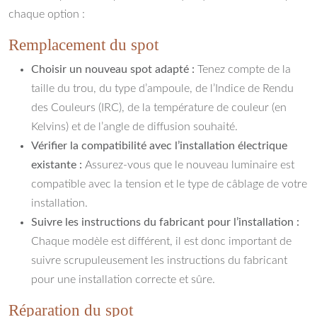
chaque option :
Remplacement du spot
Choisir un nouveau spot adapté :
Tenez compte de la
taille du trou, du type d’ampoule, de l’Indice de Rendu
des Couleurs (IRC), de la température de couleur (en
Kelvins) et de l’angle de diffusion souhaité.
Vérifier la compatibilité avec l’installation électrique
existante :
Assurez-vous que le nouveau luminaire est
compatible avec la tension et le type de câblage de votre
installation.
Suivre les instructions du fabricant pour l’installation :
Chaque modèle est différent, il est donc important de
suivre scrupuleusement les instructions du fabricant
pour une installation correcte et sûre.
Réparation du spot