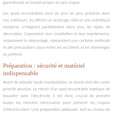
garantissant un travail propre et sans risque.
Les spots encastrables sont de plus en plus présents dans
nos intérieurs. Ils offrent un éclairage ciblé et une esthétique
moderne, s’intégrant parfaitement dans tous les styles de
décoration. Cependant, leur installation et leur maintenance,
notamment le démontage, demandent une certaine méthode
et des précautions pour éviter les accidents et les dommages
au plafond.
Préparation : sécurité et matériel
indispensable
Avant de débuter toute manipulation, la sûreté doit être votre
priorité absolue. Le retrait d’un spot encastrable implique de
travailler avec l’électricité, il est donc crucial de prendre
toutes les mesures nécessaires pour prévenir les risques
d’électrocution. Une préparation adéquate, tant au niveau de