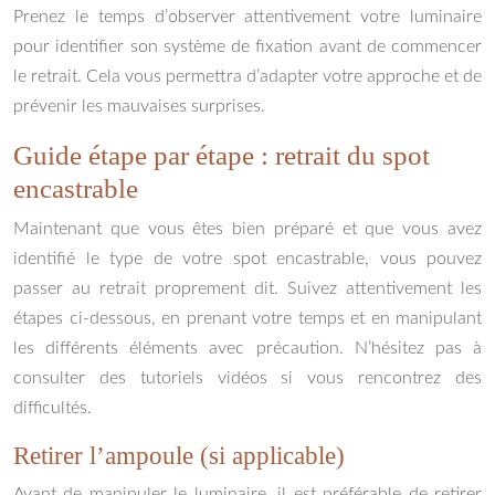
Prenez le temps d’observer attentivement votre luminaire
pour identifier son système de fixation avant de commencer
le retrait. Cela vous permettra d’adapter votre approche et de
prévenir les mauvaises surprises.
Guide étape par étape : retrait du spot
encastrable
Maintenant que vous êtes bien préparé et que vous avez
identifié le type de votre spot encastrable, vous pouvez
passer au retrait proprement dit. Suivez attentivement les
étapes ci-dessous, en prenant votre temps et en manipulant
les différents éléments avec précaution. N’hésitez pas à
consulter des tutoriels vidéos si vous rencontrez des
difficultés.
Retirer l’ampoule (si applicable)
Avant de manipuler le luminaire, il est préférable de retirer