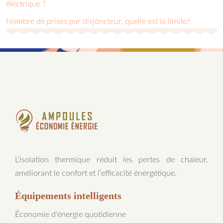
électrique ?
Nombre de prises par disjoncteur, quelle est la limite?
L’isolation thermique réduit les pertes de chaleur,
améliorant le confort et l’efficacité énergétique.
Équipements intelligents
Économie d'énergie quotidienne