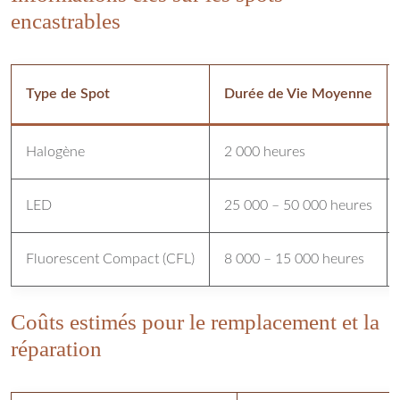
encastrables
Type de Spot
Durée de Vie Moyenne
Halogène
2 000 heures
LED
25 000 – 50 000 heures
Fluorescent Compact (CFL)
8 000 – 15 000 heures
Coûts estimés pour le remplacement et la
réparation