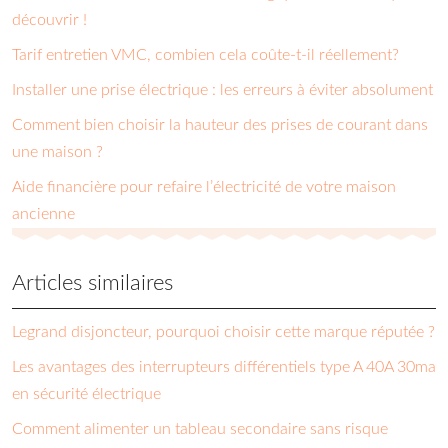
découvrir !
Tarif entretien VMC, combien cela coûte-t-il réellement?
Installer une prise électrique : les erreurs à éviter absolument
Comment bien choisir la hauteur des prises de courant dans
une maison ?
Aide financière pour refaire l’électricité de votre maison
ancienne
Articles similaires
Legrand disjoncteur, pourquoi choisir cette marque réputée ?
Les avantages des interrupteurs différentiels type A 40A 30ma
en sécurité électrique
Comment alimenter un tableau secondaire sans risque