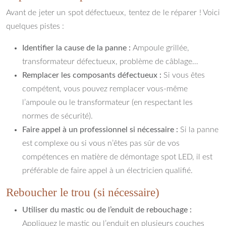
Avant de jeter un spot défectueux, tentez de le réparer ! Voici
quelques pistes :
Identifier la cause de la panne :
Ampoule grillée,
transformateur défectueux, problème de câblage…
Remplacer les composants défectueux :
Si vous êtes
compétent, vous pouvez remplacer vous-même
l’ampoule ou le transformateur (en respectant les
normes de sécurité).
Faire appel à un professionnel si nécessaire :
Si la panne
est complexe ou si vous n’êtes pas sûr de vos
compétences en matière de démontage spot LED, il est
préférable de faire appel à un électricien qualifié.
Reboucher le trou (si nécessaire)
Utiliser du mastic ou de l’enduit de rebouchage :
Appliquez le mastic ou l’enduit en plusieurs couches