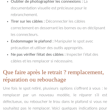
Oublier de photographier les connexions :
La
documentation visuelle est précieuse pour le
rebranchement.
Tirer sur les câbles :
Déconnecter les câbles
correctement en desserrant les bornes ou en déclipsant
les connecteurs.
Endommager le plafond :
Manipuler le spot avec
précaution et utiliser des outils appropriés.
Ne pas vérifier l’état des câbles :
Inspecter l’état des
câbles et les remplacer si nécessaire.
Que faire après le retrait ? remplacement,
réparation ou rebouchage
Une fois le spot retiré, plusieurs options s’offrent à vous : le
remplacer par un nouveau modèle, le réparer s’il est
défectueux, ou reboucher le trou dans le plafond si vous ne
souhaitez pas le remplacer. Voici quelques indications pour