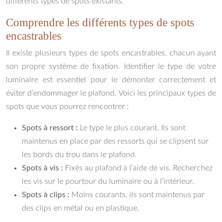
différents types de spots existants.
Comprendre les différents types de spots
encastrables
Il existe plusieurs types de spots encastrables, chacun ayant
son propre système de fixation. Identifier le type de votre
luminaire est essentiel pour le démonter correctement et
éviter d’endommager le plafond. Voici les principaux types de
spots que vous pourrez rencontrer :
Spots à ressort :
Le type le plus courant. Ils sont
maintenus en place par des ressorts qui se clipsent sur
les bords du trou dans le plafond.
Spots à vis :
Fixés au plafond à l’aide de vis. Recherchez
les vis sur le pourtour du luminaire ou à l’intérieur.
Spots à clips :
Moins courants, ils sont maintenus par
des clips en métal ou en plastique.