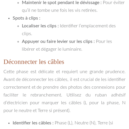
Maintenir le spot pendant le dévissage :
Pour éviter
qu’il ne tombe une fois les vis retirées.
Spots à clips :
Localiser les clips :
Identifier l’emplacement des
clips.
Appuyer ou faire levier sur les clips :
Pour les
libérer et dégager le luminaire.
Déconnecter les câbles
Cette phase est délicate et requiert une grande prudence.
Avant de déconnecter les câbles, il est crucial de les identifier
correctement et de prendre des photos des connexions pour
faciliter le rebranchement. Utilisez du ruban adhésif
d’électricien pour marquer les câbles (L pour la phase, N
pour le neutre et Terre si présent).
Identifier les câbles :
Phase (L), Neutre (N), Terre (si