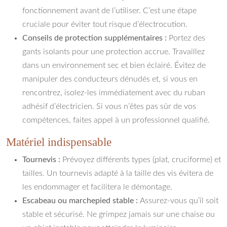
fonctionnement avant de l’utiliser. C’est une étape
cruciale pour éviter tout risque d’électrocution.
Conseils de protection supplémentaires :
Portez des
gants isolants pour une protection accrue. Travaillez
dans un environnement sec et bien éclairé. Évitez de
manipuler des conducteurs dénudés et, si vous en
rencontrez, isolez-les immédiatement avec du ruban
adhésif d’électricien. Si vous n’êtes pas sûr de vos
compétences, faites appel à un professionnel qualifié.
Matériel indispensable
Tournevis :
Prévoyez différents types (plat, cruciforme) et
tailles. Un tournevis adapté à la taille des vis évitera de
les endommager et facilitera le démontage.
Escabeau ou marchepied stable :
Assurez-vous qu’il soit
stable et sécurisé. Ne grimpez jamais sur une chaise ou