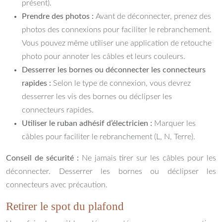
présent).
Prendre des photos :
Avant de déconnecter, prenez des
photos des connexions pour faciliter le rebranchement.
Vous pouvez même utiliser une application de retouche
photo pour annoter les câbles et leurs couleurs.
Desserrer les bornes ou déconnecter les connecteurs
rapides :
Selon le type de connexion, vous devrez
desserrer les vis des bornes ou déclipser les
connecteurs rapides.
Utiliser le ruban adhésif d’électricien :
Marquer les
câbles pour faciliter le rebranchement (L, N, Terre).
Conseil de sécurité :
Ne jamais tirer sur les câbles pour les
déconnecter. Desserrer les bornes ou déclipser les
connecteurs avec précaution.
Retirer le spot du plafond