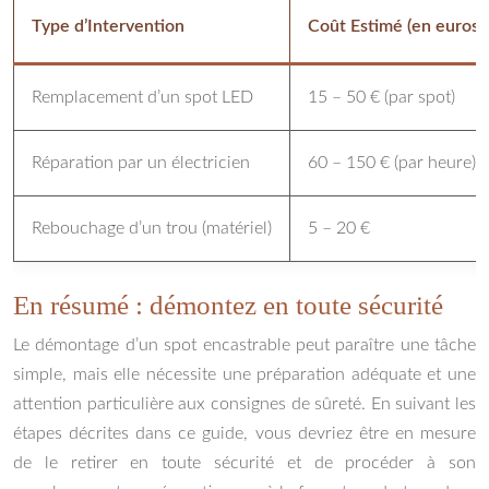
Type d’Intervention
Coût Estimé (en euros)
Remplacement d’un spot LED
15 – 50 € (par spot)
Réparation par un électricien
60 – 150 € (par heure)
Rebouchage d’un trou (matériel)
5 – 20 €
En résumé : démontez en toute sécurité
Le démontage d’un spot encastrable peut paraître une tâche
simple, mais elle nécessite une préparation adéquate et une
attention particulière aux consignes de sûreté. En suivant les
étapes décrites dans ce guide, vous devriez être en mesure
de le retirer en toute sécurité et de procéder à son