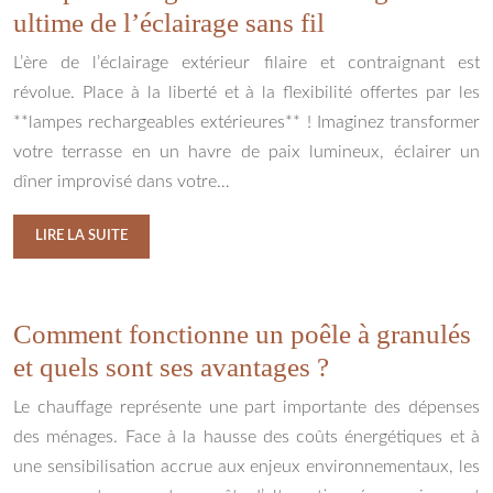
ultime de l’éclairage sans fil
L’ère de l’éclairage extérieur filaire et contraignant est
révolue. Place à la liberté et à la flexibilité offertes par les
**lampes rechargeables extérieures** ! Imaginez transformer
votre terrasse en un havre de paix lumineux, éclairer un
dîner improvisé dans votre…
LIRE LA SUITE
Comment fonctionne un poêle à granulés
et quels sont ses avantages ?
Le chauffage représente une part importante des dépenses
des ménages. Face à la hausse des coûts énergétiques et à
une sensibilisation accrue aux enjeux environnementaux, les