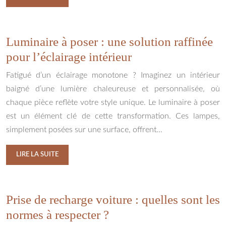
Luminaire à poser : une solution raffinée
pour l’éclairage intérieur
Fatigué d’un éclairage monotone ? Imaginez un intérieur
baigné d’une lumière chaleureuse et personnalisée, où
chaque pièce reflète votre style unique. Le luminaire à poser
est un élément clé de cette transformation. Ces lampes,
simplement posées sur une surface, offrent…
LIRE LA SUITE
Prise de recharge voiture : quelles sont les
normes à respecter ?