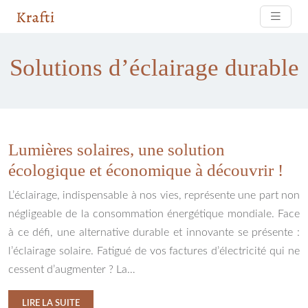
Solutions d’éclairage durable
Lumières solaires, une solution
écologique et économique à découvrir !
L’éclairage, indispensable à nos vies, représente une part non
négligeable de la consommation énergétique mondiale. Face
à ce défi, une alternative durable et innovante se présente :
l’éclairage solaire. Fatigué de vos factures d’électricité qui ne
cessent d’augmenter ? La…
LIRE LA SUITE