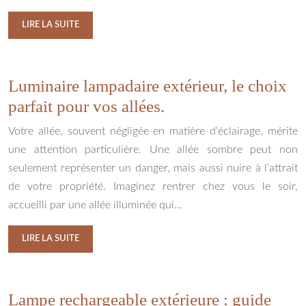
LIRE LA SUITE
Luminaire lampadaire extérieur, le choix
parfait pour vos allées.
Votre allée, souvent négligée en matière d’éclairage, mérite
une attention particulière. Une allée sombre peut non
seulement représenter un danger, mais aussi nuire à l’attrait
de votre propriété. Imaginez rentrer chez vous le soir,
accueilli par une allée illuminée qui…
LIRE LA SUITE
Lampe rechargeable extérieure : guide