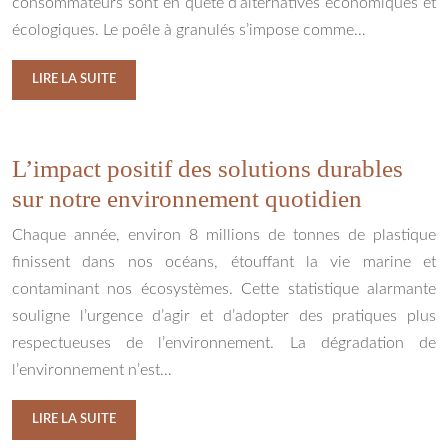
consommateurs sont en quête d’alternatives économiques et
écologiques. Le poêle à granulés s’impose comme…
LIRE LA SUITE
L’impact positif des solutions durables
sur notre environnement quotidien
Chaque année, environ 8 millions de tonnes de plastique
finissent dans nos océans, étouffant la vie marine et
contaminant nos écosystèmes. Cette statistique alarmante
souligne l’urgence d’agir et d’adopter des pratiques plus
respectueuses de l’environnement. La dégradation de
l’environnement n’est…
LIRE LA SUITE