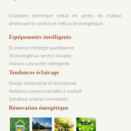
L’isolation thermique réduit les pertes de chaleur,
améliorant le confort et l’efficacité énergétique.
Équipements intelligents
Économie d'énergie quotidienne
Technologie au service durable
Maison connectée intelligente
Tendances éclairage
Design minimaliste et fonctionnel
Ambiance personnalisable à souhait
Solutions solaires innovantes
Rénovation énergétique