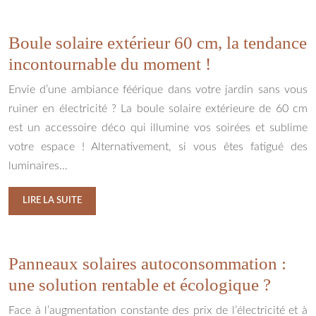
Boule solaire extérieur 60 cm, la tendance
incontournable du moment !
Envie d’une ambiance féérique dans votre jardin sans vous
ruiner en électricité ? La boule solaire extérieure de 60 cm
est un accessoire déco qui illumine vos soirées et sublime
votre espace ! Alternativement, si vous êtes fatigué des
luminaires…
LIRE LA SUITE
Panneaux solaires autoconsommation :
une solution rentable et écologique ?
Face à l’augmentation constante des prix de l’électricité et à