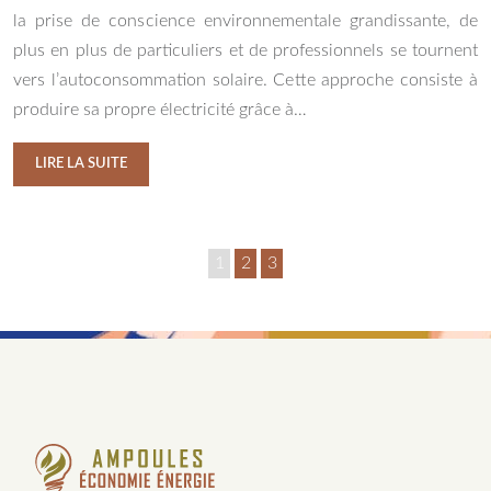
la prise de conscience environnementale grandissante, de
plus en plus de particuliers et de professionnels se tournent
vers l’autoconsommation solaire. Cette approche consiste à
produire sa propre électricité grâce à…
LIRE LA SUITE
1
2
3