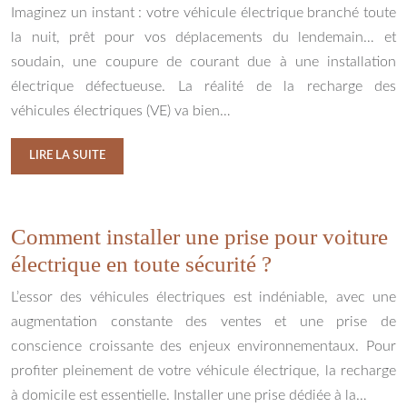
Imaginez un instant : votre véhicule électrique branché toute
la nuit, prêt pour vos déplacements du lendemain… et
soudain, une coupure de courant due à une installation
électrique défectueuse. La réalité de la recharge des
véhicules électriques (VE) va bien…
LIRE LA SUITE
Comment installer une prise pour voiture
électrique en toute sécurité ?
L’essor des véhicules électriques est indéniable, avec une
augmentation constante des ventes et une prise de
conscience croissante des enjeux environnementaux. Pour
profiter pleinement de votre véhicule électrique, la recharge
à domicile est essentielle. Installer une prise dédiée à la…