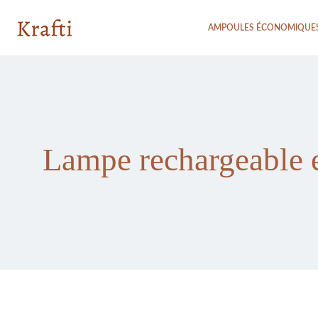
AMPOULES ÉCONOMIQUE
Lampe rechargeable ex