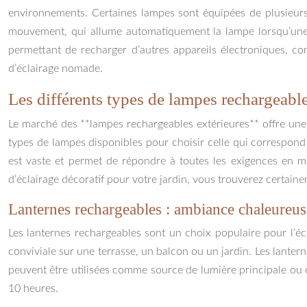
environnements. Certaines lampes sont équipées de plusieurs 
mouvement, qui allume automatiquement la lampe lorsqu’une 
permettant de recharger d’autres appareils électroniques, c
d’éclairage nomade.
Les différents types de lampes rechargeable
Le marché des **lampes rechargeables extérieures** offre une g
types de lampes disponibles pour choisir celle qui correspond 
est vaste et permet de répondre à toutes les exigences en m
d’éclairage décoratif pour votre jardin, vous trouverez certain
Lanternes rechargeables : ambiance chaleureus
Les lanternes rechargeables sont un choix populaire pour l’éc
conviviale sur une terrasse, un balcon ou un jardin. Les lanter
peuvent être utilisées comme source de lumière principale ou 
10 heures.