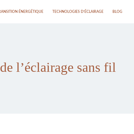
RANSITION ÉNERGÉTIQUE
TECHNOLOGIES D’ÉCLAIRAGE
BLOG
e l’éclairage sans fil