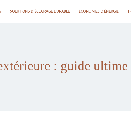
S
SOLUTIONS D’ÉCLAIRAGE DURABLE
ÉCONOMIES D’ÉNERGIE
T
térieure : guide ultime d