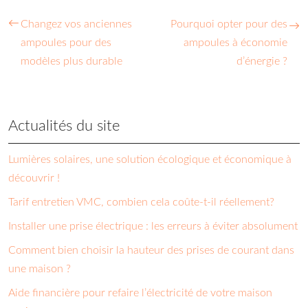
Changez vos anciennes
Pourquoi opter pour des
ampoules pour des
ampoules à économie
modèles plus durable
d’énergie ?
Actualités du site
Lumières solaires, une solution écologique et économique à
découvrir !
Tarif entretien VMC, combien cela coûte-t-il réellement?
Installer une prise électrique : les erreurs à éviter absolument
Comment bien choisir la hauteur des prises de courant dans
une maison ?
Aide financière pour refaire l’électricité de votre maison