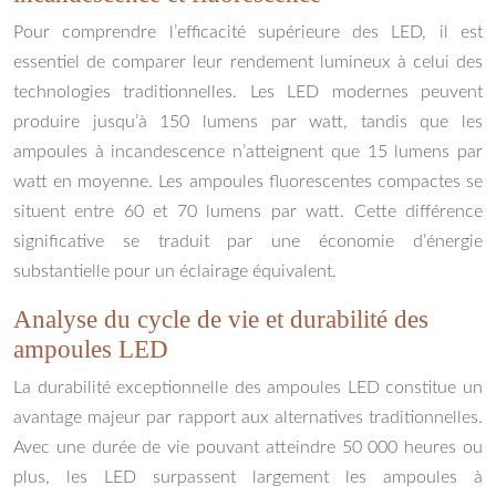
Pour comprendre l’efficacité supérieure des LED, il est
essentiel de comparer leur rendement lumineux à celui des
technologies traditionnelles. Les LED modernes peuvent
produire jusqu’à 150 lumens par watt, tandis que les
ampoules à incandescence n’atteignent que 15 lumens par
watt en moyenne. Les ampoules fluorescentes compactes se
situent entre 60 et 70 lumens par watt. Cette différence
significative se traduit par une économie d’énergie
substantielle pour un éclairage équivalent.
Analyse du cycle de vie et durabilité des
ampoules LED
La durabilité exceptionnelle des ampoules LED constitue un
avantage majeur par rapport aux alternatives traditionnelles.
Avec une durée de vie pouvant atteindre 50 000 heures ou
plus, les LED surpassent largement les ampoules à