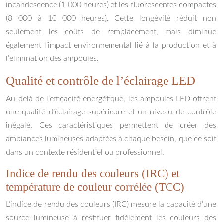
incandescence (1 000 heures) et les fluorescentes compactes
(8 000 à 10 000 heures). Cette longévité réduit non
seulement les coûts de remplacement, mais diminue
également l’impact environnemental lié à la production et à
l’élimination des ampoules.
Qualité et contrôle de l’éclairage LED
Au-delà de l’efficacité énergétique, les ampoules LED offrent
une qualité d’éclairage supérieure et un niveau de contrôle
inégalé. Ces caractéristiques permettent de créer des
ambiances lumineuses adaptées à chaque besoin, que ce soit
dans un contexte résidentiel ou professionnel.
Indice de rendu des couleurs (IRC) et
température de couleur corrélée (TCC)
L’indice de rendu des couleurs (IRC) mesure la capacité d’une
source lumineuse à restituer fidèlement les couleurs des