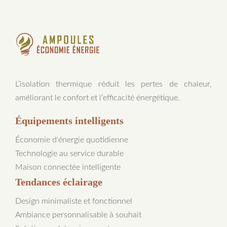
L’isolation thermique réduit les pertes de chaleur,
améliorant le confort et l’efficacité énergétique.
Équipements intelligents
Économie d'énergie quotidienne
Technologie au service durable
Maison connectée intelligente
Tendances éclairage
Design minimaliste et fonctionnel
Ambiance personnalisable à souhait