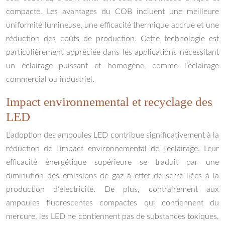
compacte. Les avantages du COB incluent une meilleure
uniformité lumineuse, une efficacité thermique accrue et une
réduction des coûts de production. Cette technologie est
particulièrement appréciée dans les applications nécessitant
un éclairage puissant et homogène, comme l’éclairage
commercial ou industriel.
Impact environnemental et recyclage des
LED
L’adoption des ampoules LED contribue significativement à la
réduction de l’impact environnemental de l’éclairage. Leur
efficacité énergétique supérieure se traduit par une
diminution des émissions de gaz à effet de serre liées à la
production d’électricité. De plus, contrairement aux
ampoules fluorescentes compactes qui contiennent du
mercure, les LED ne contiennent pas de substances toxiques,