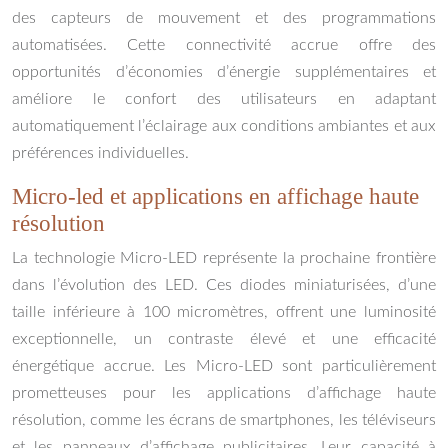
des capteurs de mouvement et des programmations
automatisées. Cette connectivité accrue offre des
opportunités d’économies d’énergie supplémentaires et
améliore le confort des utilisateurs en adaptant
automatiquement l’éclairage aux conditions ambiantes et aux
préférences individuelles.
Micro-led et applications en affichage haute
résolution
La technologie Micro-LED représente la prochaine frontière
dans l’évolution des LED. Ces diodes miniaturisées, d’une
taille inférieure à 100 micromètres, offrent une luminosité
exceptionnelle, un contraste élevé et une efficacité
énergétique accrue. Les Micro-LED sont particulièrement
prometteuses pour les applications d’affichage haute
résolution, comme les écrans de smartphones, les téléviseurs
et les panneaux d’affichage publicitaires. Leur capacité à