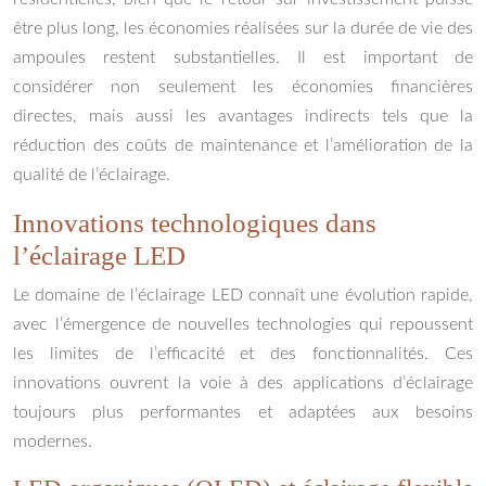
être plus long, les économies réalisées sur la durée de vie des
ampoules restent substantielles. Il est important de
considérer non seulement les économies financières
directes, mais aussi les avantages indirects tels que la
réduction des coûts de maintenance et l’amélioration de la
qualité de l’éclairage.
Innovations technologiques dans
l’éclairage LED
Le domaine de l’éclairage LED connaît une évolution rapide,
avec l’émergence de nouvelles technologies qui repoussent
les limites de l’efficacité et des fonctionnalités. Ces
innovations ouvrent la voie à des applications d’éclairage
toujours plus performantes et adaptées aux besoins
modernes.