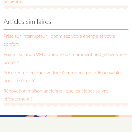
ancienne
Articles similaires
Prise sur interrupteur : optimisez votre énergie et votre
confort
Prix installation VMC double flux: comment budgétiser votre
projet ?
Prise renforcée pour voiture électrique : un indispensable
pour la sécurité
Rénovation maison ancienne : quelles étapes suivre
efficacement ?