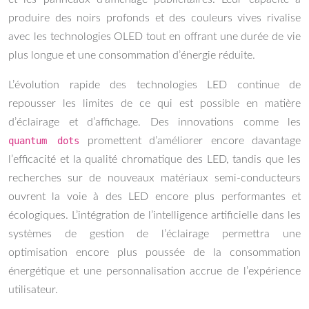
produire des noirs profonds et des couleurs vives rivalise
avec les technologies OLED tout en offrant une durée de vie
plus longue et une consommation d’énergie réduite.
L’évolution rapide des technologies LED continue de
repousser les limites de ce qui est possible en matière
d’éclairage et d’affichage. Des innovations comme les
quantum dots
promettent d’améliorer encore davantage
l’efficacité et la qualité chromatique des LED, tandis que les
recherches sur de nouveaux matériaux semi-conducteurs
ouvrent la voie à des LED encore plus performantes et
écologiques. L’intégration de l’intelligence artificielle dans les
systèmes de gestion de l’éclairage permettra une
optimisation encore plus poussée de la consommation
énergétique et une personnalisation accrue de l’expérience
utilisateur.