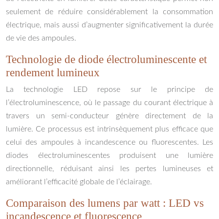
seulement de réduire considérablement la consommation
électrique, mais aussi d’augmenter significativement la durée
de vie des ampoules.
Technologie de diode électroluminescente et
rendement lumineux
La technologie LED repose sur le principe de
l’électroluminescence, où le passage du courant électrique à
travers un semi-conducteur génère directement de la
lumière. Ce processus est intrinsèquement plus efficace que
celui des ampoules à incandescence ou fluorescentes. Les
diodes électroluminescentes produisent une lumière
directionnelle, réduisant ainsi les pertes lumineuses et
améliorant l’efficacité globale de l’éclairage.
Comparaison des lumens par watt : LED vs
incandescence et fluorescence