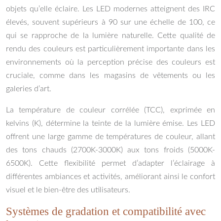
objets qu’elle éclaire. Les LED modernes atteignent des IRC
élevés, souvent supérieurs à 90 sur une échelle de 100, ce
qui se rapproche de la lumière naturelle. Cette qualité de
rendu des couleurs est particulièrement importante dans les
environnements où la perception précise des couleurs est
cruciale, comme dans les magasins de vêtements ou les
galeries d’art.
La température de couleur corrélée (TCC), exprimée en
kelvins (K), détermine la teinte de la lumière émise. Les LED
offrent une large gamme de températures de couleur, allant
des tons chauds (2700K-3000K) aux tons froids (5000K-
6500K). Cette flexibilité permet d’adapter l’éclairage à
différentes ambiances et activités, améliorant ainsi le confort
visuel et le bien-être des utilisateurs.
Systèmes de gradation et compatibilité avec