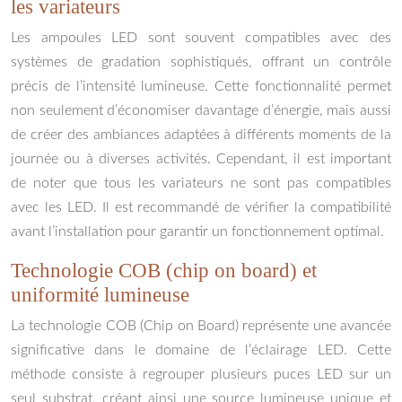
les variateurs
Les ampoules LED sont souvent compatibles avec des
systèmes de gradation sophistiqués, offrant un contrôle
précis de l’intensité lumineuse. Cette fonctionnalité permet
non seulement d’économiser davantage d’énergie, mais aussi
de créer des ambiances adaptées à différents moments de la
journée ou à diverses activités. Cependant, il est important
de noter que tous les variateurs ne sont pas compatibles
avec les LED. Il est recommandé de vérifier la compatibilité
avant l’installation pour garantir un fonctionnement optimal.
Technologie COB (chip on board) et
uniformité lumineuse
La technologie COB (Chip on Board) représente une avancée
significative dans le domaine de l’éclairage LED. Cette
méthode consiste à regrouper plusieurs puces LED sur un
seul substrat, créant ainsi une source lumineuse unique et