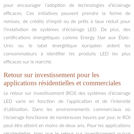
pour encourager l’adoption de technologies d’éclairage
efficaces. Ces initiatives peuvent prendre la forme de
remises, de crédits d’impôt ou de prêts à taux réduit pour
l’installation de systèmes d’éclairage LED. De plus, des
certifications énergétiques comme Energy Star aux États-
Unis ou le label énergétique européen aident les
consommateurs à identifier les produits LED les plus
efficaces sur le marché.
Retour sur investissement pour les
applications résidentielles et commerciales
Le retour sur investissement (ROI) des systèmes d’éclairage
LED varie en fonction de l’application et de l’intensité
d’utilisation. Dans les environnements commerciaux où
l’éclairage fonctionne de nombreuses heures par jour, le ROI
peut être atteint en moins de deux ans. Pour les applications
résidentielles, bien que le retour sur investissement puisse