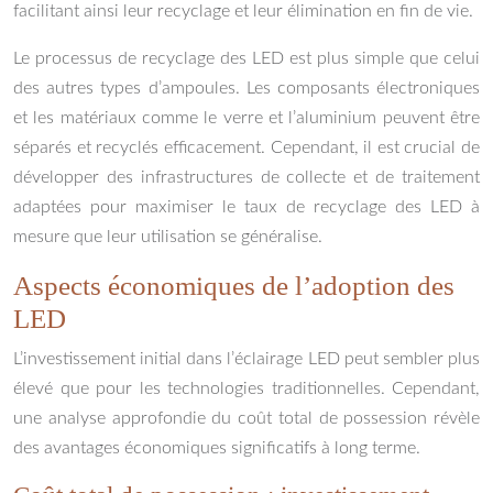
facilitant ainsi leur recyclage et leur élimination en fin de vie.
Le processus de recyclage des LED est plus simple que celui
des autres types d’ampoules. Les composants électroniques
et les matériaux comme le verre et l’aluminium peuvent être
séparés et recyclés efficacement. Cependant, il est crucial de
développer des infrastructures de collecte et de traitement
adaptées pour maximiser le taux de recyclage des LED à
mesure que leur utilisation se généralise.
Aspects économiques de l’adoption des
LED
L’investissement initial dans l’éclairage LED peut sembler plus
élevé que pour les technologies traditionnelles. Cependant,
une analyse approfondie du coût total de possession révèle
des avantages économiques significatifs à long terme.