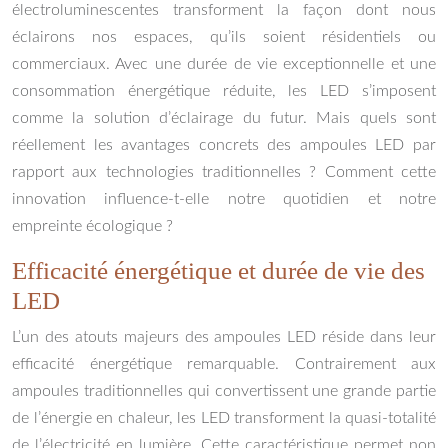
électroluminescentes transforment la façon dont nous
éclairons nos espaces, qu’ils soient résidentiels ou
commerciaux. Avec une durée de vie exceptionnelle et une
consommation énergétique réduite, les LED s’imposent
comme la solution d’éclairage du futur. Mais quels sont
réellement les avantages concrets des ampoules LED par
rapport aux technologies traditionnelles ? Comment cette
innovation influence-t-elle notre quotidien et notre
empreinte écologique ?
Efficacité énergétique et durée de vie des
LED
L’un des atouts majeurs des ampoules LED réside dans leur
efficacité énergétique remarquable. Contrairement aux
ampoules traditionnelles qui convertissent une grande partie
de l’énergie en chaleur, les LED transforment la quasi-totalité
de l’électricité en lumière. Cette caractéristique permet non