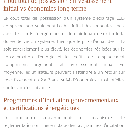
Coût total de possession : investissement
initial vs économies long terme
Le coût total de possession d’un système d’éclairage LED
comprend non seulement l’achat initial des ampoules, mais
aussi les coûts énergétiques et de maintenance sur toute la
durée de vie du système. Bien que le prix d’achat des LED
soit généralement plus élevé, les économies réalisées sur la
consommation d’énergie et les coûts de remplacement
compensent largement cet investissement initial. En
moyenne, les utilisateurs peuvent s’attendre à un retour sur
investissement en 2 à 3 ans, suivi d’économies substantielles
sur les années suivantes.
Programmes d’incitation gouvernementaux
et certifications énergétiques
De nombreux gouvernements et organismes de
réglementation ont mis en place des programmes d’incitation