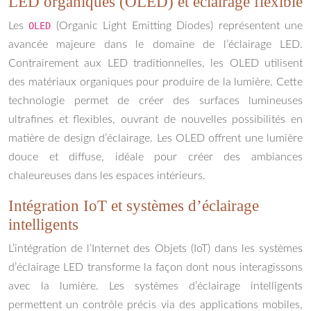
LED organiques (OLED) et éclairage flexible
Les
OLED
(Organic Light Emitting Diodes) représentent une
avancée majeure dans le domaine de l’éclairage LED.
Contrairement aux LED traditionnelles, les OLED utilisent
des matériaux organiques pour produire de la lumière. Cette
technologie permet de créer des surfaces lumineuses
ultrafines et flexibles, ouvrant de nouvelles possibilités en
matière de design d’éclairage. Les OLED offrent une lumière
douce et diffuse, idéale pour créer des ambiances
chaleureuses dans les espaces intérieurs.
Intégration IoT et systèmes d’éclairage
intelligents
L’intégration de l’Internet des Objets (IoT) dans les systèmes
d’éclairage LED transforme la façon dont nous interagissons
avec la lumière. Les systèmes d’éclairage intelligents
permettent un contrôle précis via des applications mobiles,