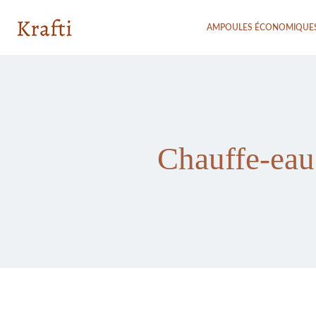
AMPOULES ÉCONOMIQUE
Chauffe-eau 