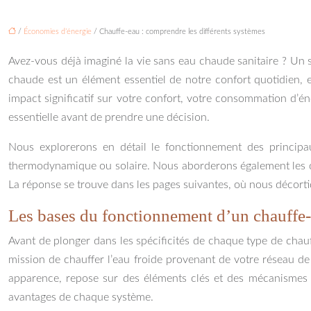
/
Économies d’énergie
/ Chauffe-eau : comprendre les différents systèmes
Avez-vous déjà imaginé la vie sans eau chaude sanitaire ? Un s
chaude est un élément essentiel de notre confort quotidien, e
impact significatif sur votre confort, votre consommation d’é
essentielle avant de prendre une décision.
Nous explorerons en détail le fonctionnement des principau
thermodynamique ou solaire. Nous aborderons également les chau
La réponse se trouve dans les pages suivantes, où nous décorti
Les bases du fonctionnement d’un chauffe
Avant de plonger dans les spécificités de chaque type de chau
mission de chauffer l’eau froide provenant de votre réseau de 
apparence, repose sur des éléments clés et des mécanismes p
avantages de chaque système.