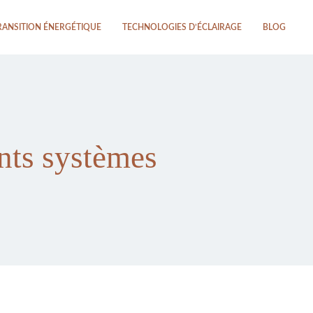
RANSITION ÉNERGÉTIQUE
TECHNOLOGIES D’ÉCLAIRAGE
BLOG
ents systèmes