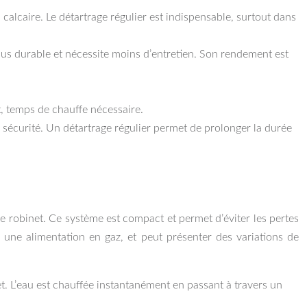
 calcaire. Le détartrage régulier est indispensable, surtout dans
 plus durable et nécessite moins d’entretien. Son rendement est
, temps de chauffe nécessaire.
e sécurité. Un détartrage régulier permet de prolonger la durée
e robinet. Ce système est compact et permet d’éviter les pertes
 une alimentation en gaz, et peut présenter des variations de
et. L’eau est chauffée instantanément en passant à travers un