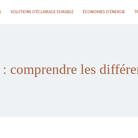
S
SOLUTIONS D’ÉCLAIRAGE DURABLE
ÉCONOMIES D’ÉNERGIE
T
: comprendre les différ