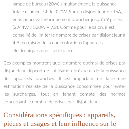
lampe de bureau (20W) simultanément, la puissance
totale estimée est de 320W. Sur un disjoncteur de 16A,
vous pourriez théoriquement brancher jusqu’à 9 prises
(2944W / 320W = 9.2). Comme pour le salon, il est
conseillé de limiter le nombre de prises par disjoncteur à
4-5, en raison de la concentration d’appareils
électroniques dans cette pièce.
Ces exemples montrent que le nombre optimal de prises par
disjoncteur dépend de l’utilisation prévue et de la puissance
des appareils branchés. Il est important de faire une
estimation réaliste de la puissance consommée pour éviter
les surcharges, tout en tenant compte des normes
concernant le nombre de prises par disjoncteur.
Considérations spécifiques : appareils,
pièces et usages et leur influence sur le