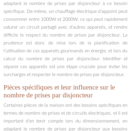
adaptant le nombre de prises par disjoncteur à ce besoin
spécifique. De même, un chauffage électrique d’appoint peut
consommer entre 1000W et 2000W, ce qui peut rapidement
saturer un circuit partagé avec d’autres appareils, et rendre
difficile le respect du nombre de prises par disjoncteur. La
prudence est donc de mise lors de la planification de
l’utilisation de ces appareils gourmands en énergie, et lors du
calcul du nombre de prises par disjoncteur. Identifier et
séparer ces appareils est une étape cruciale pour éviter les
surcharges et respecter le nombre de prises par disjoncteur.
Pièces spécifiques et leur influence sur le
nombre de prises par disjoncteur
Certaines pièces de la maison ont des besoins spécifiques en
termes de nombre de prises et de circuits électriques, et il est
important d’en tenir compte lors du dimensionnement, en
adaptant le nombre de prises par disjoncteur aux besoins