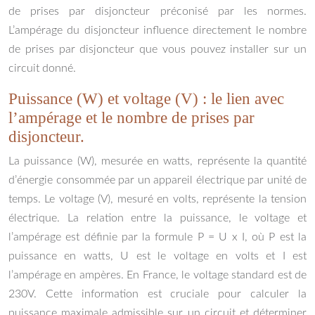
de prises par disjoncteur préconisé par les normes.
L’ampérage du disjoncteur influence directement le nombre
de prises par disjoncteur que vous pouvez installer sur un
circuit donné.
Puissance (W) et voltage (V) : le lien avec
l’ampérage et le nombre de prises par
disjoncteur.
La puissance (W), mesurée en watts, représente la quantité
d’énergie consommée par un appareil électrique par unité de
temps. Le voltage (V), mesuré en volts, représente la tension
électrique. La relation entre la puissance, le voltage et
l’ampérage est définie par la formule P = U x I, où P est la
puissance en watts, U est le voltage en volts et I est
l’ampérage en ampères. En France, le voltage standard est de
230V. Cette information est cruciale pour calculer la
puissance maximale admissible sur un circuit et déterminer