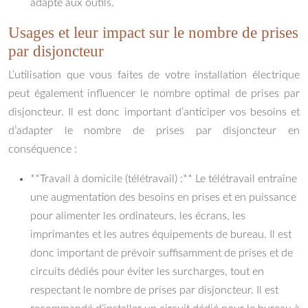
adapté aux outils.
Usages et leur impact sur le nombre de prises
par disjoncteur
L’utilisation que vous faites de votre installation électrique
peut également influencer le nombre optimal de prises par
disjoncteur. Il est donc important d’anticiper vos besoins et
d’adapter le nombre de prises par disjoncteur en
conséquence :
**Travail à domicile (télétravail) :** Le télétravail entraîne
une augmentation des besoins en prises et en puissance
pour alimenter les ordinateurs, les écrans, les
imprimantes et les autres équipements de bureau. Il est
donc important de prévoir suffisamment de prises et de
circuits dédiés pour éviter les surcharges, tout en
respectant le nombre de prises par disjoncteur. Il est