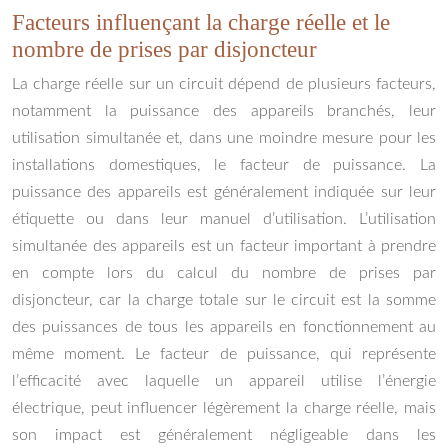
Facteurs influençant la charge réelle et le
nombre de prises par disjoncteur
La charge réelle sur un circuit dépend de plusieurs facteurs,
notamment la puissance des appareils branchés, leur
utilisation simultanée et, dans une moindre mesure pour les
installations domestiques, le facteur de puissance. La
puissance des appareils est généralement indiquée sur leur
étiquette ou dans leur manuel d’utilisation. L’utilisation
simultanée des appareils est un facteur important à prendre
en compte lors du calcul du nombre de prises par
disjoncteur, car la charge totale sur le circuit est la somme
des puissances de tous les appareils en fonctionnement au
même moment. Le facteur de puissance, qui représente
l’efficacité avec laquelle un appareil utilise l’énergie
électrique, peut influencer légèrement la charge réelle, mais
son impact est généralement négligeable dans les