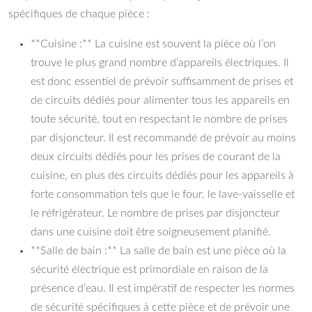
spécifiques de chaque pièce :
**Cuisine :** La cuisine est souvent la pièce où l’on
trouve le plus grand nombre d’appareils électriques. Il
est donc essentiel de prévoir suffisamment de prises et
de circuits dédiés pour alimenter tous les appareils en
toute sécurité, tout en respectant le nombre de prises
par disjoncteur. Il est recommandé de prévoir au moins
deux circuits dédiés pour les prises de courant de la
cuisine, en plus des circuits dédiés pour les appareils à
forte consommation tels que le four, le lave-vaisselle et
le réfrigérateur. Le nombre de prises par disjoncteur
dans une cuisine doit être soigneusement planifié.
**Salle de bain :** La salle de bain est une pièce où la
sécurité électrique est primordiale en raison de la
présence d’eau. Il est impératif de respecter les normes
de sécurité spécifiques à cette pièce et de prévoir une