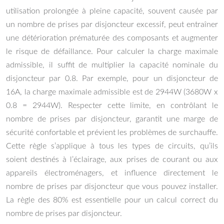
utilisation prolongée à pleine capacité, souvent causée par
un nombre de prises par disjoncteur excessif, peut entraîner
une détérioration prématurée des composants et augmenter
le risque de défaillance. Pour calculer la charge maximale
admissible, il suffit de multiplier la capacité nominale du
disjoncteur par 0.8. Par exemple, pour un disjoncteur de
16A, la charge maximale admissible est de 2944W (3680W x
0.8 = 2944W). Respecter cette limite, en contrôlant le
nombre de prises par disjoncteur, garantit une marge de
sécurité confortable et prévient les problèmes de surchauffe.
Cette règle s’applique à tous les types de circuits, qu’ils
soient destinés à l’éclairage, aux prises de courant ou aux
appareils électroménagers, et influence directement le
nombre de prises par disjoncteur que vous pouvez installer.
La règle des 80% est essentielle pour un calcul correct du
nombre de prises par disjoncteur.