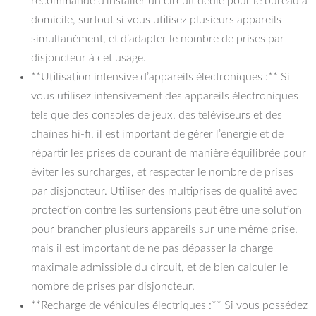
recommandé d’installer un circuit dédié pour le bureau à
domicile, surtout si vous utilisez plusieurs appareils
simultanément, et d’adapter le nombre de prises par
disjoncteur à cet usage.
**Utilisation intensive d’appareils électroniques :** Si
vous utilisez intensivement des appareils électroniques
tels que des consoles de jeux, des téléviseurs et des
chaînes hi-fi, il est important de gérer l’énergie et de
répartir les prises de courant de manière équilibrée pour
éviter les surcharges, et respecter le nombre de prises
par disjoncteur. Utiliser des multiprises de qualité avec
protection contre les surtensions peut être une solution
pour brancher plusieurs appareils sur une même prise,
mais il est important de ne pas dépasser la charge
maximale admissible du circuit, et de bien calculer le
nombre de prises par disjoncteur.
**Recharge de véhicules électriques :** Si vous possédez