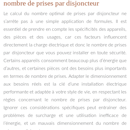
nombre de prises par disjoncteur
Le calcul du nombre optimal de prises par disjoncteur ne
s’arrête pas à une simple application de formules. Il est
essentiel de prendre en compte les spécificités des appareils,
des pièces et des usages, car ces facteurs influencent
directement la charge électrique et donc le nombre de prises
par disjoncteur que vous pouvez installer en toute sécurité.
Certains appareils consomment beaucoup plus d’énergie que
d’autres, et certaines pièces ont des besoins plus importants
en termes de nombre de prises. Adapter le dimensionnement
aux besoins réels est la clé d’une installation électrique
performante et adaptée à votre style de vie, en respectant les
règles concernant le nombre de prises par disjoncteur.
Ignorer ces considérations spécifiques peut entraîner des
problèmes de surcharge et une utilisation inefficace de
l’énergie, et un mauvais dimensionnement du nombre de