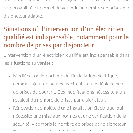
responsabilité, et permet de garantir un nombre de prises par
disjoncteur adapté.
Situations où l’intervention d’un électricien
qualifié est indispensable, notamment pour le
nombre de prises par disjoncteur
L’intervention d’un électricien qualifié est indispensable dans
les situations suivantes :
Modification importante de l’installation électrique,
comme l’ajout de nouveaux circuits ou le déplacement
de prises de courant. Ces modifications nécessitent un
recalcul du nombre de prises par disjoncteur.
Rénovation complète d’une installation électrique, qui
nécessite une mise aux normes et une vérification de la
sécurité, y compris le nombre de prises par disjoncteur.
Doutes sur la conformité de l’installation existante, qui