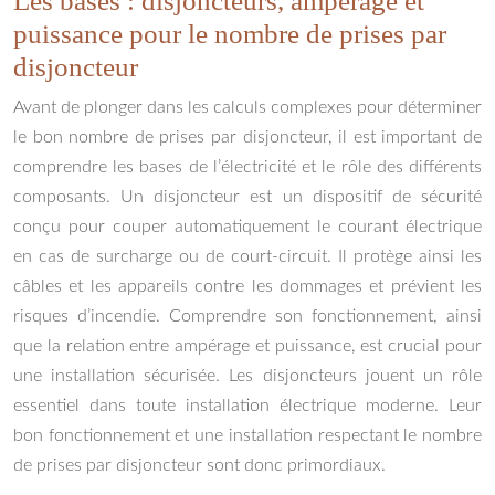
Les bases : disjoncteurs, ampérage et
puissance pour le nombre de prises par
disjoncteur
Avant de plonger dans les calculs complexes pour déterminer
le bon nombre de prises par disjoncteur, il est important de
comprendre les bases de l’électricité et le rôle des différents
composants. Un disjoncteur est un dispositif de sécurité
conçu pour couper automatiquement le courant électrique
en cas de surcharge ou de court-circuit. Il protège ainsi les
câbles et les appareils contre les dommages et prévient les
risques d’incendie. Comprendre son fonctionnement, ainsi
que la relation entre ampérage et puissance, est crucial pour
une installation sécurisée. Les disjoncteurs jouent un rôle
essentiel dans toute installation électrique moderne. Leur
bon fonctionnement et une installation respectant le nombre
de prises par disjoncteur sont donc primordiaux.