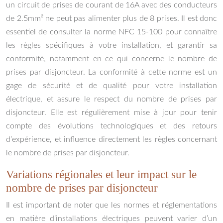
un circuit de prises de courant de 16A avec des conducteurs
de 2.5mm² ne peut pas alimenter plus de 8 prises. Il est donc
essentiel de consulter la norme NFC 15-100 pour connaître
les règles spécifiques à votre installation, et garantir sa
conformité, notamment en ce qui concerne le nombre de
prises par disjoncteur. La conformité à cette norme est un
gage de sécurité et de qualité pour votre installation
électrique, et assure le respect du nombre de prises par
disjoncteur. Elle est régulièrement mise à jour pour tenir
compte des évolutions technologiques et des retours
d’expérience, et influence directement les règles concernant
le nombre de prises par disjoncteur.
Variations régionales et leur impact sur le
nombre de prises par disjoncteur
Il est important de noter que les normes et réglementations
en matière d’installations électriques peuvent varier d’un