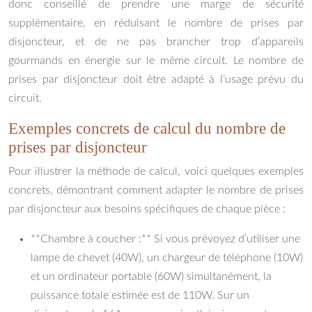
donc conseillé de prendre une marge de sécurité
supplémentaire, en réduisant le nombre de prises par
disjoncteur, et de ne pas brancher trop d’appareils
gourmands en énergie sur le même circuit. Le nombre de
prises par disjoncteur doit être adapté à l’usage prévu du
circuit.
Exemples concrets de calcul du nombre de
prises par disjoncteur
Pour illustrer la méthode de calcul, voici quelques exemples
concrets, démontrant comment adapter le nombre de prises
par disjoncteur aux besoins spécifiques de chaque pièce :
**Chambre à coucher :** Si vous prévoyez d’utiliser une
lampe de chevet (40W), un chargeur de téléphone (10W)
et un ordinateur portable (60W) simultanément, la
puissance totale estimée est de 110W. Sur un