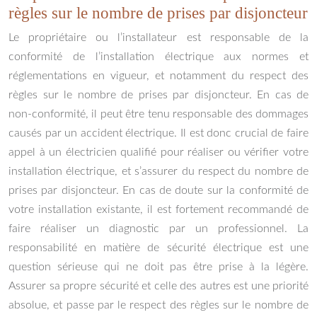
règles sur le nombre de prises par disjoncteur
Le propriétaire ou l’installateur est responsable de la
conformité de l’installation électrique aux normes et
réglementations en vigueur, et notamment du respect des
règles sur le nombre de prises par disjoncteur. En cas de
non-conformité, il peut être tenu responsable des dommages
causés par un accident électrique. Il est donc crucial de faire
appel à un électricien qualifié pour réaliser ou vérifier votre
installation électrique, et s’assurer du respect du nombre de
prises par disjoncteur. En cas de doute sur la conformité de
votre installation existante, il est fortement recommandé de
faire réaliser un diagnostic par un professionnel. La
responsabilité en matière de sécurité électrique est une
question sérieuse qui ne doit pas être prise à la légère.
Assurer sa propre sécurité et celle des autres est une priorité
absolue, et passe par le respect des règles sur le nombre de