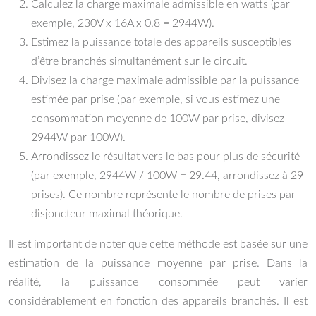
Calculez la charge maximale admissible en watts (par
exemple, 230V x 16A x 0.8 = 2944W).
Estimez la puissance totale des appareils susceptibles
d’être branchés simultanément sur le circuit.
Divisez la charge maximale admissible par la puissance
estimée par prise (par exemple, si vous estimez une
consommation moyenne de 100W par prise, divisez
2944W par 100W).
Arrondissez le résultat vers le bas pour plus de sécurité
(par exemple, 2944W / 100W = 29.44, arrondissez à 29
prises). Ce nombre représente le nombre de prises par
disjoncteur maximal théorique.
Il est important de noter que cette méthode est basée sur une
estimation de la puissance moyenne par prise. Dans la
réalité, la puissance consommée peut varier
considérablement en fonction des appareils branchés. Il est