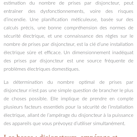
estimation du nombre de prises par disjoncteur, peut
entraîner des dysfonctionnements, voire des risques
d’incendie. Une planification méticuleuse, basée sur des
calculs précis, une bonne compréhension des normes de
sécurité électrique, et une connaissance des règles sur le
nombre de prises par disjoncteur, est la clé d’une installation
électrique sûre et efficace. Un dimensionnement inadéquat
des prises par disjoncteur est une source fréquente de
problèmes électriques domestiques.
La détermination du nombre optimal de prises par
disjoncteur n’est pas une simple question de brancher le plus
de choses possible. Elle implique de prendre en compte
plusieurs facteurs essentiels pour la sécurité de l’installation
électrique, allant de l’ampérage du disjoncteur à la puissance
des appareils que vous prévoyez d’utiliser simultanément.