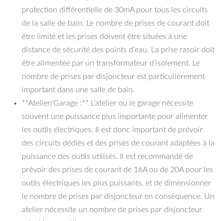
protection différentielle de 30mA pour tous les circuits
de la salle de bain. Le nombre de prises de courant doit
être limité et les prises doivent être situées à une
distance de sécurité des points d’eau. La prise rasoir doit
être alimentée par un transformateur d’isolement. Le
nombre de prises par disjoncteur est particulièrement
important dans une salle de bain.
**Atelier/Garage :** L’atelier ou le garage nécessite
souvent une puissance plus importante pour alimenter
les outils électriques. Il est donc important de prévoir
des circuits dédiés et des prises de courant adaptées à la
puissance des outils utilisés. Il est recommandé de
prévoir des prises de courant de 16A ou de 20A pour les
outils électriques les plus puissants, et de dimensionner
le nombre de prises par disjoncteur en conséquence. Un
atelier nécessite un nombre de prises par disjoncteur