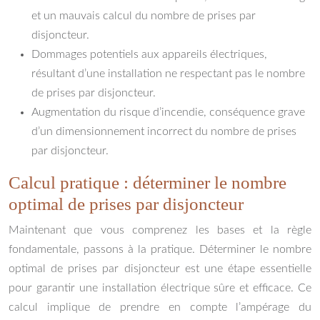
et un mauvais calcul du nombre de prises par
disjoncteur.
Dommages potentiels aux appareils électriques,
résultant d’une installation ne respectant pas le nombre
de prises par disjoncteur.
Augmentation du risque d’incendie, conséquence grave
d’un dimensionnement incorrect du nombre de prises
par disjoncteur.
Calcul pratique : déterminer le nombre
optimal de prises par disjoncteur
Maintenant que vous comprenez les bases et la règle
fondamentale, passons à la pratique. Déterminer le nombre
optimal de prises par disjoncteur est une étape essentielle
pour garantir une installation électrique sûre et efficace. Ce
calcul implique de prendre en compte l’ampérage du