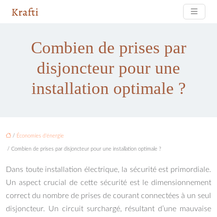
Combien de prises par
disjoncteur pour une
installation optimale ?
/
Économies d’énergie
/ Combien de prises par disjoncteur pour une installation optimale ?
Dans toute installation électrique, la sécurité est primordiale.
Un aspect crucial de cette sécurité est le dimensionnement
correct du nombre de prises de courant connectées à un seul
disjoncteur. Un circuit surchargé, résultant d’une mauvaise