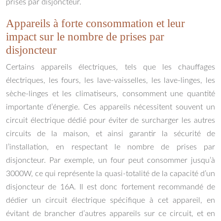
prises par disjoncteur.
Appareils à forte consommation et leur
impact sur le nombre de prises par
disjoncteur
Certains appareils électriques, tels que les chauffages
électriques, les fours, les lave-vaisselles, les lave-linges, les
sèche-linges et les climatiseurs, consomment une quantité
importante d’énergie. Ces appareils nécessitent souvent un
circuit électrique dédié pour éviter de surcharger les autres
circuits de la maison, et ainsi garantir la sécurité de
l’installation, en respectant le nombre de prises par
disjoncteur. Par exemple, un four peut consommer jusqu’à
3000W, ce qui représente la quasi-totalité de la capacité d’un
disjoncteur de 16A. Il est donc fortement recommandé de
dédier un circuit électrique spécifique à cet appareil, en
évitant de brancher d’autres appareils sur ce circuit, et en