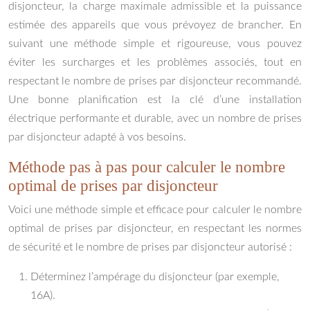
disjoncteur, la charge maximale admissible et la puissance
estimée des appareils que vous prévoyez de brancher. En
suivant une méthode simple et rigoureuse, vous pouvez
éviter les surcharges et les problèmes associés, tout en
respectant le nombre de prises par disjoncteur recommandé.
Une bonne planification est la clé d’une installation
électrique performante et durable, avec un nombre de prises
par disjoncteur adapté à vos besoins.
Méthode pas à pas pour calculer le nombre
optimal de prises par disjoncteur
Voici une méthode simple et efficace pour calculer le nombre
optimal de prises par disjoncteur, en respectant les normes
de sécurité et le nombre de prises par disjoncteur autorisé :
Déterminez l’ampérage du disjoncteur (par exemple,
16A).