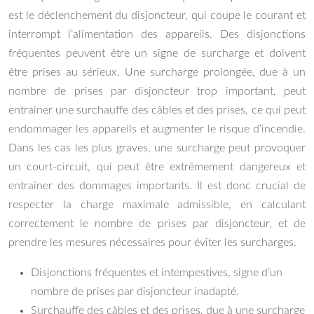
est le déclenchement du disjoncteur, qui coupe le courant et
interrompt l’alimentation des appareils. Des disjonctions
fréquentes peuvent être un signe de surcharge et doivent
être prises au sérieux. Une surcharge prolongée, due à un
nombre de prises par disjoncteur trop important, peut
entraîner une surchauffe des câbles et des prises, ce qui peut
endommager les appareils et augmenter le risque d’incendie.
Dans les cas les plus graves, une surcharge peut provoquer
un court-circuit, qui peut être extrêmement dangereux et
entraîner des dommages importants. Il est donc crucial de
respecter la charge maximale admissible, en calculant
correctement le nombre de prises par disjoncteur, et de
prendre les mesures nécessaires pour éviter les surcharges.
Disjonctions fréquentes et intempestives, signe d’un
nombre de prises par disjoncteur inadapté.
Surchauffe des câbles et des prises, due à une surcharge