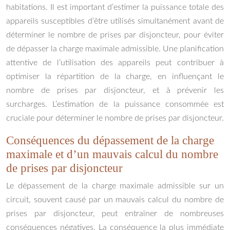
habitations. Il est important d’estimer la puissance totale des
appareils susceptibles d’être utilisés simultanément avant de
déterminer le nombre de prises par disjoncteur, pour éviter
de dépasser la charge maximale admissible. Une planification
attentive de l’utilisation des appareils peut contribuer à
optimiser la répartition de la charge, en influençant le
nombre de prises par disjoncteur, et à prévenir les
surcharges. L’estimation de la puissance consommée est
cruciale pour déterminer le nombre de prises par disjoncteur.
Conséquences du dépassement de la charge
maximale et d’un mauvais calcul du nombre
de prises par disjoncteur
Le dépassement de la charge maximale admissible sur un
circuit, souvent causé par un mauvais calcul du nombre de
prises par disjoncteur, peut entraîner de nombreuses
conséquences négatives. La conséquence la plus immédiate