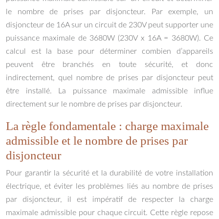
le nombre de prises par disjoncteur. Par exemple, un
disjoncteur de 16A sur un circuit de 230V peut supporter une
puissance maximale de 3680W (230V x 16A = 3680W). Ce
calcul est la base pour déterminer combien d’appareils
peuvent être branchés en toute sécurité, et donc
indirectement, quel nombre de prises par disjoncteur peut
être installé. La puissance maximale admissible influe
directement sur le nombre de prises par disjoncteur.
La règle fondamentale : charge maximale
admissible et le nombre de prises par
disjoncteur
Pour garantir la sécurité et la durabilité de votre installation
électrique, et éviter les problèmes liés au nombre de prises
par disjoncteur, il est impératif de respecter la charge
maximale admissible pour chaque circuit. Cette règle repose