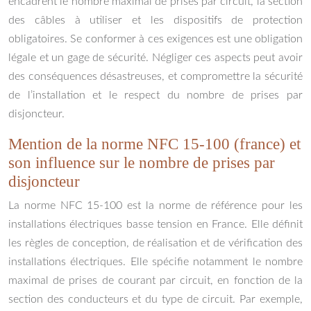
encadrent le nombre maximal de prises par circuit, la section
des câbles à utiliser et les dispositifs de protection
obligatoires. Se conformer à ces exigences est une obligation
légale et un gage de sécurité. Négliger ces aspects peut avoir
des conséquences désastreuses, et compromettre la sécurité
de l’installation et le respect du nombre de prises par
disjoncteur.
Mention de la norme NFC 15-100 (france) et
son influence sur le nombre de prises par
disjoncteur
La norme NFC 15-100 est la norme de référence pour les
installations électriques basse tension en France. Elle définit
les règles de conception, de réalisation et de vérification des
installations électriques. Elle spécifie notamment le nombre
maximal de prises de courant par circuit, en fonction de la
section des conducteurs et du type de circuit. Par exemple,