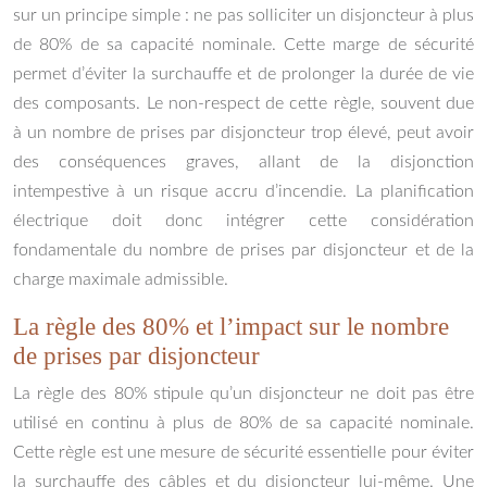
sur un principe simple : ne pas solliciter un disjoncteur à plus
de 80% de sa capacité nominale. Cette marge de sécurité
permet d’éviter la surchauffe et de prolonger la durée de vie
des composants. Le non-respect de cette règle, souvent due
à un nombre de prises par disjoncteur trop élevé, peut avoir
des conséquences graves, allant de la disjonction
intempestive à un risque accru d’incendie. La planification
électrique doit donc intégrer cette considération
fondamentale du nombre de prises par disjoncteur et de la
charge maximale admissible.
La règle des 80% et l’impact sur le nombre
de prises par disjoncteur
La règle des 80% stipule qu’un disjoncteur ne doit pas être
utilisé en continu à plus de 80% de sa capacité nominale.
Cette règle est une mesure de sécurité essentielle pour éviter
la surchauffe des câbles et du disjoncteur lui-même. Une