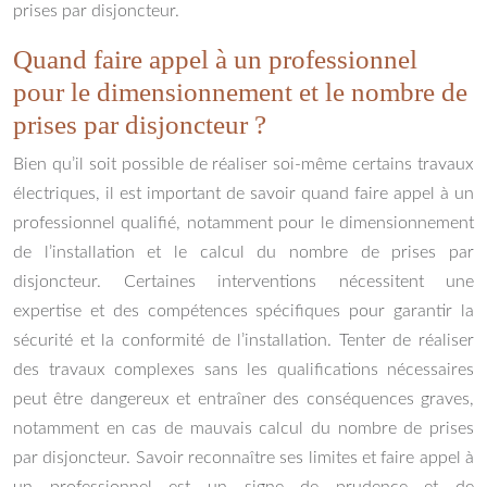
prises par disjoncteur.
Quand faire appel à un professionnel
pour le dimensionnement et le nombre de
prises par disjoncteur ?
Bien qu’il soit possible de réaliser soi-même certains travaux
électriques, il est important de savoir quand faire appel à un
professionnel qualifié, notamment pour le dimensionnement
de l’installation et le calcul du nombre de prises par
disjoncteur. Certaines interventions nécessitent une
expertise et des compétences spécifiques pour garantir la
sécurité et la conformité de l’installation. Tenter de réaliser
des travaux complexes sans les qualifications nécessaires
peut être dangereux et entraîner des conséquences graves,
notamment en cas de mauvais calcul du nombre de prises
par disjoncteur. Savoir reconnaître ses limites et faire appel à
un professionnel est un signe de prudence et de