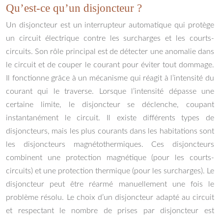
Qu’est-ce qu’un disjoncteur ?
Un disjoncteur est un interrupteur automatique qui protège
un circuit électrique contre les surcharges et les courts-
circuits. Son rôle principal est de détecter une anomalie dans
le circuit et de couper le courant pour éviter tout dommage.
Il fonctionne grâce à un mécanisme qui réagit à l’intensité du
courant qui le traverse. Lorsque l’intensité dépasse une
certaine limite, le disjoncteur se déclenche, coupant
instantanément le circuit. Il existe différents types de
disjoncteurs, mais les plus courants dans les habitations sont
les disjoncteurs magnétothermiques. Ces disjoncteurs
combinent une protection magnétique (pour les courts-
circuits) et une protection thermique (pour les surcharges). Le
disjoncteur peut être réarmé manuellement une fois le
problème résolu. Le choix d’un disjoncteur adapté au circuit
et respectant le nombre de prises par disjoncteur est