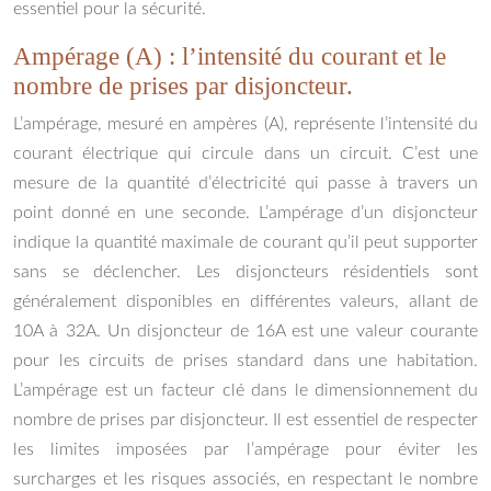
essentiel pour la sécurité.
Ampérage (A) : l’intensité du courant et le
nombre de prises par disjoncteur.
L’ampérage, mesuré en ampères (A), représente l’intensité du
courant électrique qui circule dans un circuit. C’est une
mesure de la quantité d’électricité qui passe à travers un
point donné en une seconde. L’ampérage d’un disjoncteur
indique la quantité maximale de courant qu’il peut supporter
sans se déclencher. Les disjoncteurs résidentiels sont
généralement disponibles en différentes valeurs, allant de
10A à 32A. Un disjoncteur de 16A est une valeur courante
pour les circuits de prises standard dans une habitation.
L’ampérage est un facteur clé dans le dimensionnement du
nombre de prises par disjoncteur. Il est essentiel de respecter
les limites imposées par l’ampérage pour éviter les
surcharges et les risques associés, en respectant le nombre