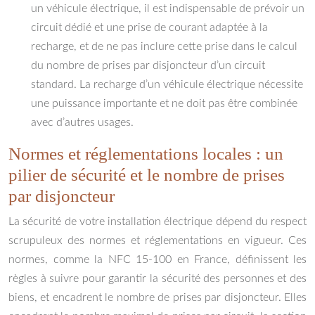
un véhicule électrique, il est indispensable de prévoir un
circuit dédié et une prise de courant adaptée à la
recharge, et de ne pas inclure cette prise dans le calcul
du nombre de prises par disjoncteur d’un circuit
standard. La recharge d’un véhicule électrique nécessite
une puissance importante et ne doit pas être combinée
avec d’autres usages.
Normes et réglementations locales : un
pilier de sécurité et le nombre de prises
par disjoncteur
La sécurité de votre installation électrique dépend du respect
scrupuleux des normes et réglementations en vigueur. Ces
normes, comme la NFC 15-100 en France, définissent les
règles à suivre pour garantir la sécurité des personnes et des
biens, et encadrent le nombre de prises par disjoncteur. Elles