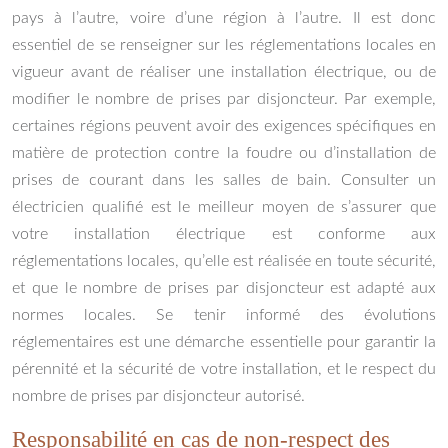
pays à l’autre, voire d’une région à l’autre. Il est donc
essentiel de se renseigner sur les réglementations locales en
vigueur avant de réaliser une installation électrique, ou de
modifier le nombre de prises par disjoncteur. Par exemple,
certaines régions peuvent avoir des exigences spécifiques en
matière de protection contre la foudre ou d’installation de
prises de courant dans les salles de bain. Consulter un
électricien qualifié est le meilleur moyen de s’assurer que
votre installation électrique est conforme aux
réglementations locales, qu’elle est réalisée en toute sécurité,
et que le nombre de prises par disjoncteur est adapté aux
normes locales. Se tenir informé des évolutions
réglementaires est une démarche essentielle pour garantir la
pérennité et la sécurité de votre installation, et le respect du
nombre de prises par disjoncteur autorisé.
Responsabilité en cas de non-respect des