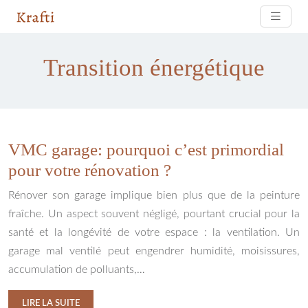
Transition énergétique
VMC garage: pourquoi c’est primordial
pour votre rénovation ?
Rénover son garage implique bien plus que de la peinture
fraîche. Un aspect souvent négligé, pourtant crucial pour la
santé et la longévité de votre espace : la ventilation. Un
garage mal ventilé peut engendrer humidité, moisissures,
accumulation de polluants,…
LIRE LA SUITE