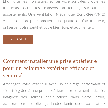
L’humidité, les moisissures et l’air vicié sont des problèmes
fréquents dans les maisons anciennes, surtout les
appartements. Une Ventilation Mécanique Contrôlée (VMC)
est la solution pour améliorer la qualité de l’air intérieur,
préserver votre santé et votre bien-être, et augmenter…
LIRE LA SUITE
Comment installer une prise extérieure
pour un éclairage extérieur efficace et
sécurisé ?
Aménagez votre extérieur avec un éclairage performant et
sécurisé grâce à une prise extérieure correctement installée.
Imaginez des soirées chaleureuses dans votre jardin,
éclairées par de jolies guirlandes lumineuses, ou profitez