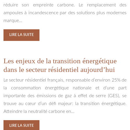
réduire son empreinte carbone. Le remplacement des
ampoules à incandescence par des solutions plus modernes
marque…
LIRE LA SUITE
Les enjeux de la transition énergétique
dans le secteur résidentiel aujourd’hui
Le secteur résidentiel français, responsable d’environ 25% de
la consommation énergétique nationale et d’une part
importante des émissions de gaz à effet de serre (GES), se
trouve au cœur d’un défi majeur: la transition énergétique.
Atteindre la neutralité carbone en…
LIRE LA SUITE