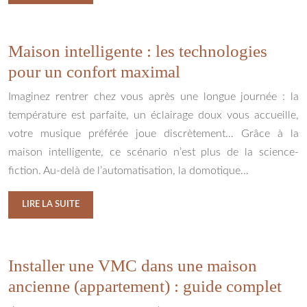
Maison intelligente : les technologies
pour un confort maximal
Imaginez rentrer chez vous après une longue journée : la
température est parfaite, un éclairage doux vous accueille,
votre musique préférée joue discrètement… Grâce à la
maison intelligente, ce scénario n’est plus de la science-
fiction. Au-delà de l’automatisation, la domotique…
LIRE LA SUITE
Installer une VMC dans une maison
ancienne (appartement) : guide complet