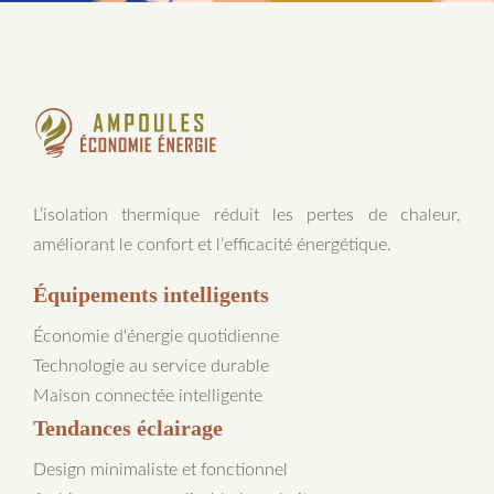
L’isolation thermique réduit les pertes de chaleur,
améliorant le confort et l’efficacité énergétique.
Équipements intelligents
Économie d'énergie quotidienne
Technologie au service durable
Maison connectée intelligente
Tendances éclairage
Design minimaliste et fonctionnel