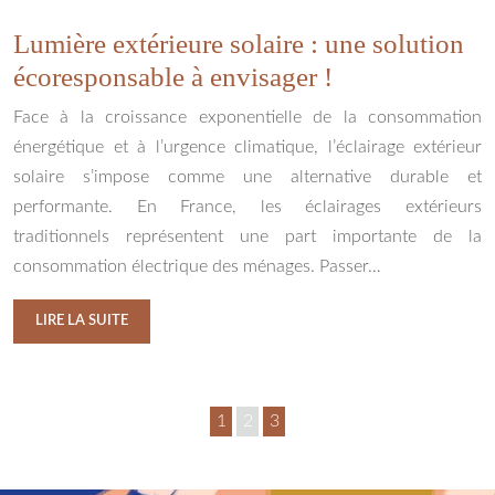
Lumière extérieure solaire : une solution
écoresponsable à envisager !
Face à la croissance exponentielle de la consommation
énergétique et à l’urgence climatique, l’éclairage extérieur
solaire s’impose comme une alternative durable et
performante. En France, les éclairages extérieurs
traditionnels représentent une part importante de la
consommation électrique des ménages. Passer…
LIRE LA SUITE
1
2
3