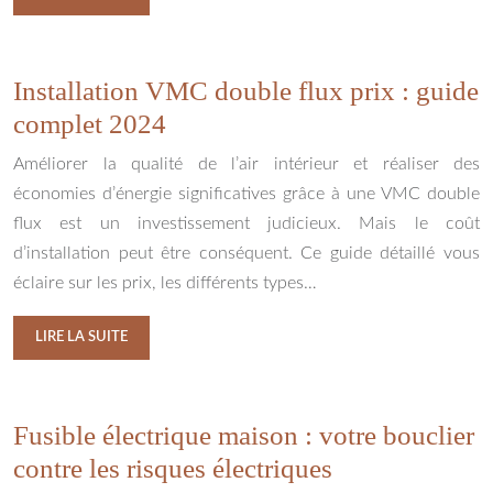
Installation VMC double flux prix : guide
complet 2024
Améliorer la qualité de l’air intérieur et réaliser des
économies d’énergie significatives grâce à une VMC double
flux est un investissement judicieux. Mais le coût
d’installation peut être conséquent. Ce guide détaillé vous
éclaire sur les prix, les différents types…
LIRE LA SUITE
Fusible électrique maison : votre bouclier
contre les risques électriques