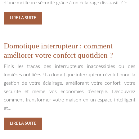
d’une meilleure sécurité grâce à un éclairage dissuasif. Ce…
LIRE LA SUITE
Domotique interrupteur : comment
améliorer votre confort quotidien ?
Finis les tracas des interrupteurs inaccessibles ou des
lumières oubliées ! La domotique interrupteur révolutionne la
gestion de votre éclairage, améliorant votre confort, votre
sécurité et même vos économies d’énergie. Découvrez
comment transformer votre maison en un espace intelligent
et…
LIRE LA SUITE