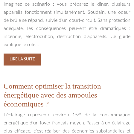
Imaginez ce scénario : vous préparez le dîner, plusieurs
appareils fonctionnent simultanément. Soudain, une odeur
de brûlé se répand, suivie d’un court-circuit. Sans protection
adéquate, les conséquences peuvent être dramatiques :
incendie, électrocution, destruction d’appareils. Ce guide
explique le rôle…
LIRE LA SUITE
Comment optimiser la transition
énergétique avec des ampoules
économiques ?
L’éclairage représente environ 15% de la consommation
énergétique d’un foyer français moyen. Passer à un éclairage
plus efficace, c’est réaliser des économies substantielles et