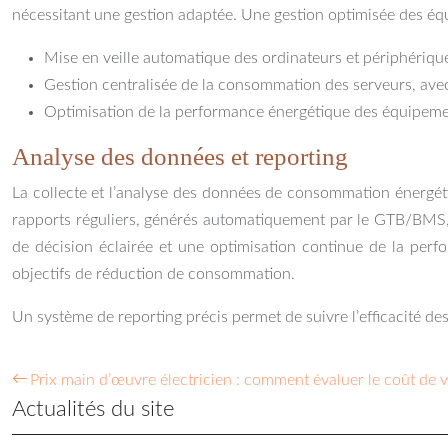
nécessitant une gestion adaptée. Une gestion optimisée des é
Mise en veille automatique des ordinateurs et périphériques
Gestion centralisée de la consommation des serveurs, ave
Optimisation de la performance énergétique des équipemen
Analyse des données et reporting
La collecte et l’analyse des données de consommation énergétiq
rapports réguliers, générés automatiquement par le GTB/BMS, p
de décision éclairée et une optimisation continue de la perfo
objectifs de réduction de consommation.
Un système de reporting précis permet de suivre l’efficacité de
Prix main d’œuvre électricien : comment évaluer le coût de v
Actualités du site