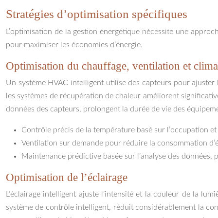
Stratégies d’optimisation spécifiques
L’optimisation de la gestion énergétique nécessite une approch
pour maximiser les économies d’énergie.
Optimisation du chauffage, ventilation et cli
Un système HVAC intelligent utilise des capteurs pour ajuster 
les systèmes de récupération de chaleur améliorent significativ
données des capteurs, prolongent la durée de vie des équipem
Contrôle précis de la température basé sur l’occupation et
Ventilation sur demande pour réduire la consommation d’én
Maintenance prédictive basée sur l’analyse des données, pe
Optimisation de l’éclairage
L’éclairage intelligent ajuste l’intensité et la couleur de la 
système de contrôle intelligent, réduit considérablement la co