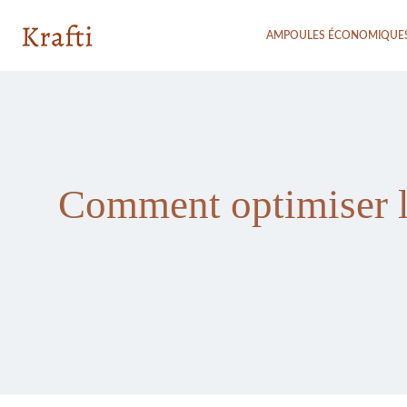
AMPOULES ÉCONOMIQUE
Comment optimiser la