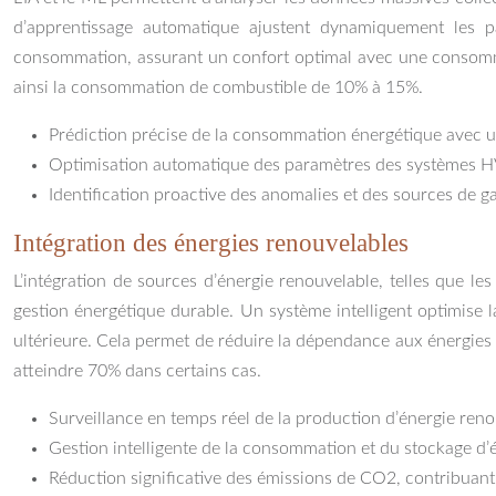
d’apprentissage automatique ajustent dynamiquement les 
consommation, assurant un confort optimal avec une consommat
ainsi la consommation de combustible de 10% à 15%.
Prédiction précise de la consommation énergétique avec u
Optimisation automatique des paramètres des systèmes HVA
Identification proactive des anomalies et des sources de ga
Intégration des énergies renouvelables
L’intégration de sources d’énergie renouvelable, telles que le
gestion énergétique durable. Un système intelligent optimise l
ultérieure. Cela permet de réduire la dépendance aux énergies 
atteindre 70% dans certains cas.
Surveillance en temps réel de la production d’énergie reno
Gestion intelligente de la consommation et du stockage d’é
Réduction significative des émissions de CO2, contribuan