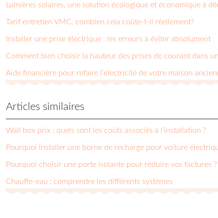
Lumières solaires, une solution écologique et économique à déc
Tarif entretien VMC, combien cela coûte-t-il réellement?
Installer une prise électrique : les erreurs à éviter absolument
Comment bien choisir la hauteur des prises de courant dans u
Aide financière pour refaire l’électricité de votre maison ancie
Articles similaires
Wall box prix : quels sont les coûts associés à l’installation ?
Pourquoi installer une borne de recharge pour voiture électriq
Pourquoi choisir une porte isolante pour réduire vos factures ?
Chauffe-eau : comprendre les différents systèmes