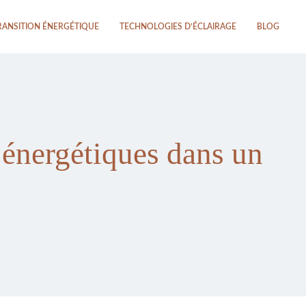
RANSITION ÉNERGÉTIQUE
TECHNOLOGIES D’ÉCLAIRAGE
BLOG
 énergétiques dans un