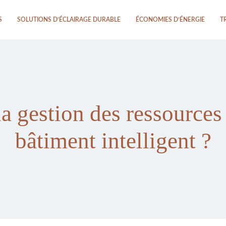
S
SOLUTIONS D’ÉCLAIRAGE DURABLE
ÉCONOMIES D’ÉNERGIE
T
 gestion des ressources
bâtiment intelligent ?