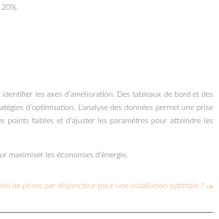
à 20%.
identifier les axes d’amélioration. Des tableaux de bord et des
atégies d’optimisation. L’analyse des données permet une prise
 points faibles et d’ajuster les paramètres pour atteindre les
pour maximiser les économies d’énergie.
n de prises par disjoncteur pour une installation optimale ?