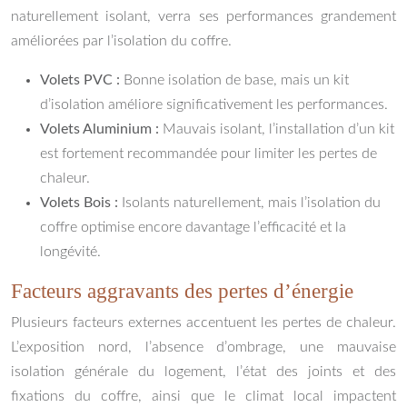
naturellement isolant, verra ses performances grandement
améliorées par l’isolation du coffre.
Volets PVC :
Bonne isolation de base, mais un kit
d’isolation améliore significativement les performances.
Volets Aluminium :
Mauvais isolant, l’installation d’un kit
est fortement recommandée pour limiter les pertes de
chaleur.
Volets Bois :
Isolants naturellement, mais l’isolation du
coffre optimise encore davantage l’efficacité et la
longévité.
Facteurs aggravants des pertes d’énergie
Plusieurs facteurs externes accentuent les pertes de chaleur.
L’exposition nord, l’absence d’ombrage, une mauvaise
isolation générale du logement, l’état des joints et des
fixations du coffre, ainsi que le climat local impactent