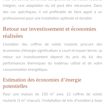
intégrés, une adaptation du kit peut être nécessaire. Dans
des cas spécifiques, il est préférable de faire appel à un
professionnel pour une installation optimale et durable.
Retour sur investissement et économies
réalisées
L’isolation des coffres de volets roulants procure des
économies d’énergie significatives à court et moyen terme. Le
retour sur investissement dépend du prix du kit, des
performances thermiques du matériau utilisé et de votre
consommation énergétique.
Estimation des économies d’énergie
potentielles
Pour une maison de 150 m² avec 12 coffres de volets
roulants (1 m² chacun), l’installation de kits d’isolation à base