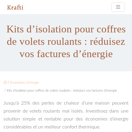
Kits d’isolation pour coffres
de volets roulants : réduisez
vos factures d’énergie
/
Économies d’énergie
/ Kits d’isolation pour coffres de volets roulants : réduisez vos factures d’énergie
Jusqu’à 25% des pertes de chaleur d’une maison peuvent
provenir de volets roulants mal isolés. Investissez dans une
solution simple et rentable pour des économies d’énergie
considérables et un meilleur confort thermique.