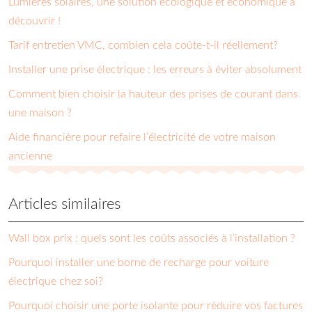
Lumières solaires, une solution écologique et économique à
découvrir !
Tarif entretien VMC, combien cela coûte-t-il réellement?
Installer une prise électrique : les erreurs à éviter absolument
Comment bien choisir la hauteur des prises de courant dans
une maison ?
Aide financière pour refaire l’électricité de votre maison
ancienne
Articles similaires
Wall box prix : quels sont les coûts associés à l’installation ?
Pourquoi installer une borne de recharge pour voiture
électrique chez soi?
Pourquoi choisir une porte isolante pour réduire vos factures