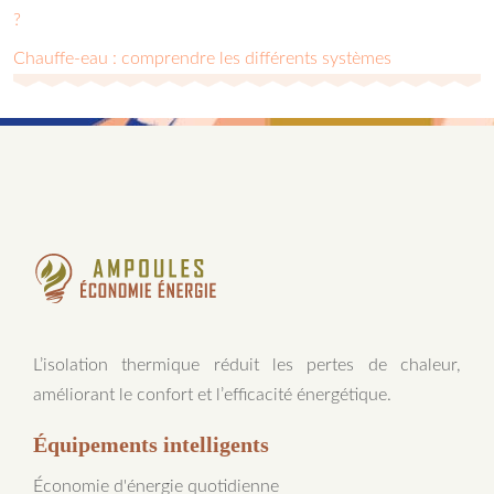
?
Chauffe-eau : comprendre les différents systèmes
L’isolation thermique réduit les pertes de chaleur,
améliorant le confort et l’efficacité énergétique.
Équipements intelligents
Économie d'énergie quotidienne