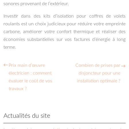
sonores provenant de l’extérieur.
Investir dans des kits d’isolation pour coffres de volets
roulants est un choix judicieux pour réduire votre empreinte
carbone, améliorer votre confort thermique et réaliser des
économies substantielles sur vos factures d’énergie à long
terme.
Prix main d’œuvre
Combien de prises par
électricien : comment
disjoncteur pour une
évaluer le coût de vos
installation optimale ?
travaux ?
Actualités du site