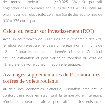
de mousse polyuréthane (λ=0.025 W/m.K) pourrait
engendrer des économies annuelles de 2000 à 2500 kWh. Au
prix moyen de l’électricité, cela représente des économies de
300 à 375 euros par an.
Calcul du retour sur investissement (ROI)
Avec un coût moyen de 300 euros pour l’ensemble des kits,
le retour sur investissement serait inférieur à un an (moins de
12 mois) pour les estimations données ci-dessus. Ce calcul
est une estimation et peut varier en fonction du coût de
l’énergie et de votre consommation énergétique.
Avantages supplémentaires de l’isolation des
coffres de volets roulants
Au-delà des économies d’énergie, l’isolation améliore le
confort thermique en stabilisant la température intérieure,
réduit les courants d’air et peut atténuer les nuisances