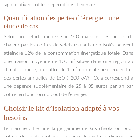
significativement les déperditions d’énergie.
Quantification des pertes d’énergie : une
étude de cas
Selon une étude menée sur 100 maisons, les pertes de
chaleur par les coffres de volets roulants non isolés peuvent
atteindre 12% de la consommation énergétique totale. Dans
une maison moyenne de 100 m² située dans une région au
climat tempéré, un coffre de 1 m² non isolé peut engendrer
des pertes annuelles de 150 à 200 kWh. Cela correspond à
une dépense supplémentaire de 25 à 35 euros par an par
coffre, en fonction du coût de l’énergie.
Choisir le kit d’isolation adapté à vos
besoins
Le marché offre une large gamme de kits d’isolation pour
coffres de volets roulants. Le choix dépend des dimensions