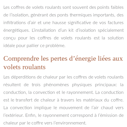
Les coffres de volets roulants sont souvent des points faibles
de l’isolation, générant des ponts thermiques importants, des
infiltrations d’air et une hausse significative de vos factures
énergétiques. L’installation d’un kit d’isolation spécialement
conçu pour les coffres de volets roulants est la solution
idéale pour pallier ce problème.
Comprendre les pertes d’énergie liées aux
volets roulants
Les déperditions de chaleur par les coffres de volets roulants
résultent de trois phénomènes physiques principaux: la
conduction, la convection et le rayonnement. La conduction
est le transfert de chaleur à travers les matériaux du coffre.
La convection implique le mouvement de l’air chaud vers
l’extérieur. Enfin, le rayonnement correspond à l’émission de
chaleur par le coffre vers l’environnement.