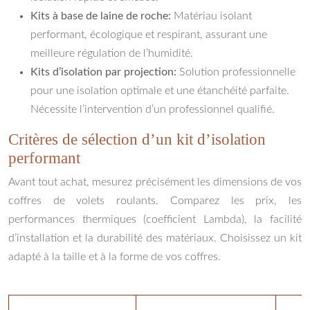
Kits à base de laine de roche:
Matériau isolant
performant, écologique et respirant, assurant une
meilleure régulation de l’humidité.
Kits d’isolation par projection:
Solution professionnelle
pour une isolation optimale et une étanchéité parfaite.
Nécessite l’intervention d’un professionnel qualifié.
Critères de sélection d’un kit d’isolation
performant
Avant tout achat, mesurez précisément les dimensions de vos
coffres de volets roulants. Comparez les prix, les
performances thermiques (coefficient Lambda), la facilité
d’installation et la durabilité des matériaux. Choisissez un kit
adapté à la taille et à la forme de vos coffres.