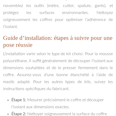
rassemblez les outils (mètre, cutter, spatule, gants), et
protégez les surfaces environnantes. Nettoyez
soigneusement les coffres pour optimiser l’adhérence de
l’isolant.
Guide d’installation: étapes à suivre pour une
pose réussie
L’installation varie selon le type de kit choisi. Pour la mousse
polyuréthane, il suffit généralement de découper l’isolant aux
dimensions souhaitées et de le presser fermement dans le
coffre. Assurez-vous d’une bonne étanchéité à l’aide de
mastic adapté. Pour les autres types de kits, suivez les
instructions spécifiques du fabricant.
Étape 1:
Mesurer précisément le coffre et découper
l’isolant aux dimensions exactes.
Étape 2:
Nettoyer soigneusement la surface du coffre