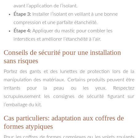
avant l’application de l’isolant.
Étape 3:
Installer l’isolant en veillant à une bonne
compression et une parfaite étanchéité.
Étape 4:
Appliquer du mastic pour combler les
interstices et améliorer l’étanchéité à l’air.
Conseils de sécurité pour une installation
sans risques
Portez des gants et des lunettes de protection lors de la
manipulation des matériaux. Certains produits peuvent être
irritants pour la peau ou les yeux. Respectez
scrupuleusement les consignes de sécurité figurant sur
l’emballage du kit.
Cas particuliers: adaptation aux coffres de
formes atypiques
Pour les coffres de formes complexes ou les volets roulants