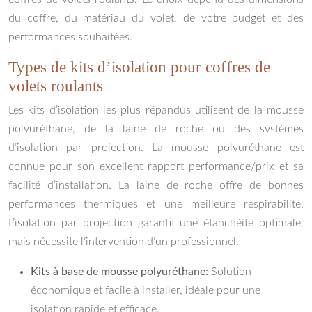
du coffre, du matériau du volet, de votre budget et des
performances souhaitées.
Types de kits d’isolation pour coffres de
volets roulants
Les kits d’isolation les plus répandus utilisent de la mousse
polyuréthane, de la laine de roche ou des systèmes
d’isolation par projection. La mousse polyuréthane est
connue pour son excellent rapport performance/prix et sa
facilité d’installation. La laine de roche offre de bonnes
performances thermiques et une meilleure respirabilité.
L’isolation par projection garantit une étanchéité optimale,
mais nécessite l’intervention d’un professionnel.
Kits à base de mousse polyuréthane:
Solution
économique et facile à installer, idéale pour une
isolation rapide et efficace.