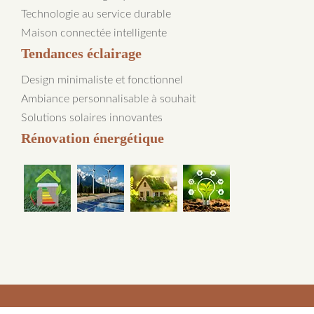
Technologie au service durable
Maison connectée intelligente
Tendances éclairage
Design minimaliste et fonctionnel
Ambiance personnalisable à souhait
Solutions solaires innovantes
Rénovation énergétique