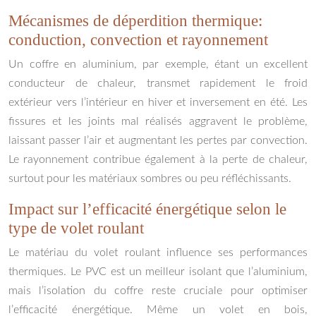
Mécanismes de déperdition thermique:
conduction, convection et rayonnement
Un coffre en aluminium, par exemple, étant un excellent
conducteur de chaleur, transmet rapidement le froid
extérieur vers l’intérieur en hiver et inversement en été. Les
fissures et les joints mal réalisés aggravent le problème,
laissant passer l’air et augmentant les pertes par convection.
Le rayonnement contribue également à la perte de chaleur,
surtout pour les matériaux sombres ou peu réfléchissants.
Impact sur l’efficacité énergétique selon le
type de volet roulant
Le matériau du volet roulant influence ses performances
thermiques. Le PVC est un meilleur isolant que l’aluminium,
mais l’isolation du coffre reste cruciale pour optimiser
l’efficacité énergétique. Même un volet en bois,