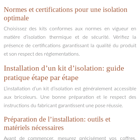
Normes et certifications pour une isolation
optimale
Choisissez des kits conformes aux normes en vigueur en
matière d’isolation thermique et de sécurité. Vérifiez la
présence de certifications garantissant la qualité du produit
et son respect des réglementations.
Installation d’un kit d’isolation: guide
pratique étape par étape
L’installation d’un kit d’isolation est généralement accessible
aux bricoleurs. Une bonne préparation et le respect des
instructions du fabricant garantissent une pose réussie.
Préparation de l’installation: outils et
matériels nécessaires
Avant de commencer, mesurez précisément vos coffres,