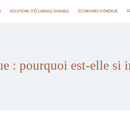
S
SOLUTIONS D’ÉCLAIRAGE DURABLE
ÉCONOMIES D’ÉNERGIE
T
ue : pourquoi est-elle si