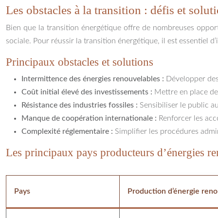
Les obstacles à la transition : défis et solut
Bien que la transition énergétique offre de nombreuses opport
sociale. Pour réussir la transition énergétique, il est essentiel 
Principaux obstacles et solutions
Intermittence des énergies renouvelables :
Développer des 
Coût initial élevé des investissements :
Mettre en place des
Résistance des industries fossiles :
Sensibiliser le public a
Manque de coopération internationale :
Renforcer les acc
Complexité réglementaire :
Simplifier les procédures admin
Les principaux pays producteurs d’énergies r
Pays
Production d’énergie reno