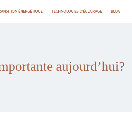
RANSITION ÉNERGÉTIQUE
TECHNOLOGIES D’ÉCLAIRAGE
BLOG
 importante aujourd’hui?