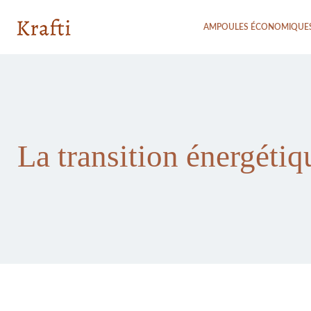
AMPOULES ÉCONOMIQUE
La transition énergétiq