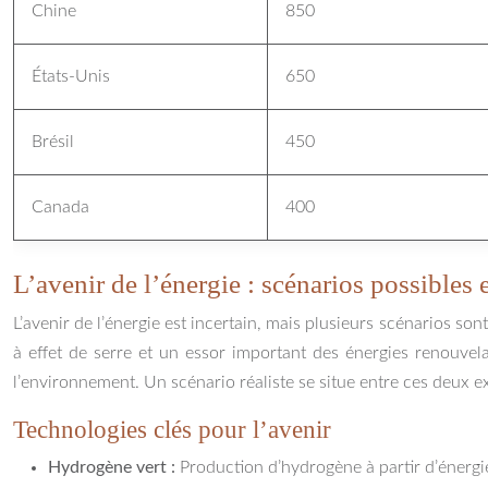
Chine
850
États-Unis
650
Brésil
450
Canada
400
L’avenir de l’énergie : scénarios possibles
L’avenir de l’énergie est incertain, mais plusieurs scénarios so
à effet de serre et un essor important des énergies renouvela
l’environnement. Un scénario réaliste se situe entre ces deux e
Technologies clés pour l’avenir
Hydrogène vert :
Production d’hydrogène à partir d’énergi