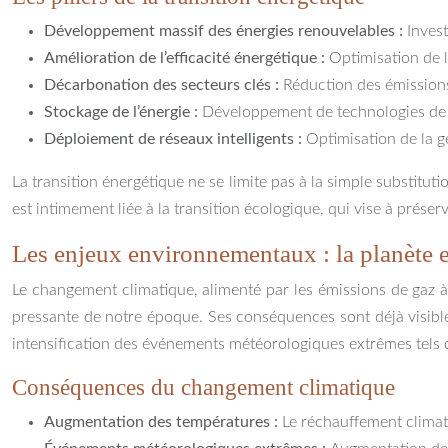
Développement massif des énergies renouvelables :
Invest
Amélioration de l’efficacité énergétique :
Optimisation de l
Décarbonation des secteurs clés :
Réduction des émissions 
Stockage de l’énergie :
Développement de technologies de s
Déploiement de réseaux intelligents :
Optimisation de la g
La transition énergétique ne se limite pas à la simple substitu
est intimement liée à la transition écologique, qui vise à préser
Les enjeux environnementaux : la planète 
Le changement climatique, alimenté par les émissions de gaz à
pressante de notre époque. Ses conséquences sont déjà visible
intensification des événements météorologiques extrêmes tels q
Conséquences du changement climatique
Augmentation des températures :
Le réchauffement climati