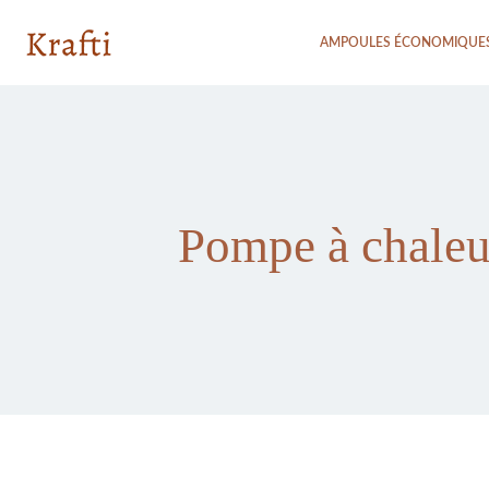
AMPOULES ÉCONOMIQUE
Pompe à chaleur