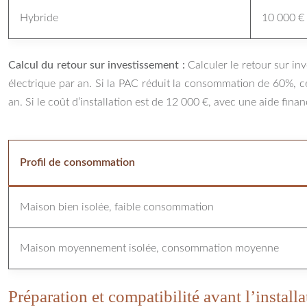
Hybride
10 000 €
Calcul du retour sur investissement :
Calculer le retour sur i
électrique par an. Si la PAC réduit la consommation de 60%, c
an. Si le coût d’installation est de 12 000 €, avec une aide fin
Profil de consommation
Maison bien isolée, faible consommation
Maison moyennement isolée, consommation moyenne
Préparation et compatibilité avant l’installa