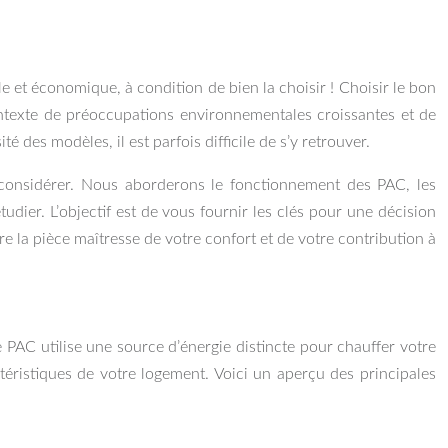
 et économique, à condition de bien la choisir ! Choisir le bon
ontexte de préoccupations environnementales croissantes et de
 des modèles, il est parfois difficile de s’y retrouver.
à considérer. Nous aborderons le fonctionnement des PAC, les
dier. L’objectif est de vous fournir les clés pour une décision
re la pièce maîtresse de votre confort et de votre contribution à
 PAC utilise une source d’énergie distincte pour chauffer votre
téristiques de votre logement. Voici un aperçu des principales