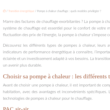
/
Transition énergétique
/ Pompe à chaleur chauffage : quels modèles privilégier ?
Marre des factures de chauffage exorbitantes ? La pompe à chal
système de chauffage est essentiel pour le confort de votre 
fluctuation des prix de l’énergie, la pompe à chaleur s’impose co
Découvrez les différents types de pompes à chaleur, leurs a
indicateurs de performance énergétique à connaître, l’importan
éclairée et un investissement adapté à vos besoins. La transitio
un avenir plus durable.
Choisir sa pompe à chaleur : les différents 
Avant de choisir une pompe à chaleur, il est important de comp
habitation, avec des avantages et inconvénients spécifiques. 
technologies de pompes à chaleur pour le chauffage.
PAC air-air