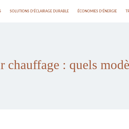
S
SOLUTIONS D’ÉCLAIRAGE DURABLE
ÉCONOMIES D’ÉNERGIE
T
 chauffage : quels modèl