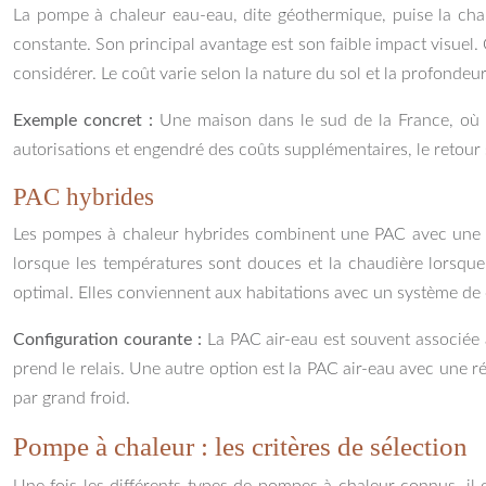
La pompe à chaleur eau-eau, dite géothermique, puise la chal
constante. Son principal avantage est son faible impact visuel.
considérer. Le coût varie selon la nature du sol et la profondeu
Exemple concret :
Une maison dans le sud de la France, où l
autorisations et engendré des coûts supplémentaires, le retour
PAC hybrides
Les pompes à chaleur hybrides combinent une PAC avec une cha
lorsque les températures sont douces et la chaudière lorsque 
optimal. Elles conviennent aux habitations avec un système de
Configuration courante :
La PAC air-eau est souvent associée 
prend le relais. Une autre option est la PAC air-eau avec une 
par grand froid.
Pompe à chaleur : les critères de sélection