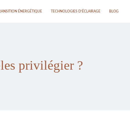
RANSITION ÉNERGÉTIQUE
TECHNOLOGIES D’ÉCLAIRAGE
BLOG
es privilégier ?