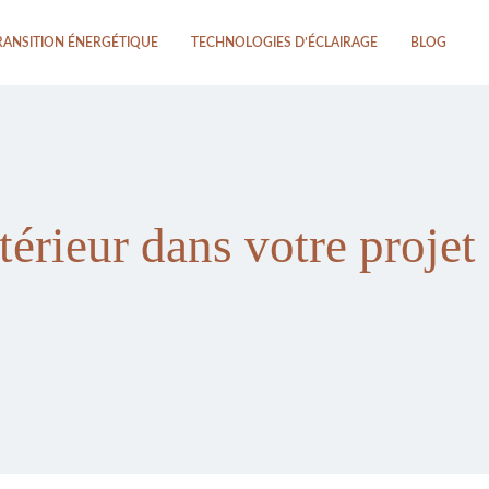
RANSITION ÉNERGÉTIQUE
TECHNOLOGIES D’ÉCLAIRAGE
BLOG
érieur dans votre projet