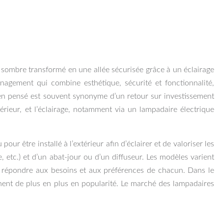
n sombre transformé en une allée sécurisée grâce à un éclairage
nagement qui combine esthétique, sécurité et fonctionnalité,
bien pensé est souvent synonyme d’un retour sur investissement
érieur, et l’éclairage, notamment via un lampadaire électrique
pour être installé à l’extérieur afin d’éclairer et de valoriser les
tc.) et d’un abat-jour ou d’un diffuseur. Les modèles varient
our répondre aux besoins et aux préférences de chacun. Dans le
gnent de plus en plus en popularité. Le marché des lampadaires