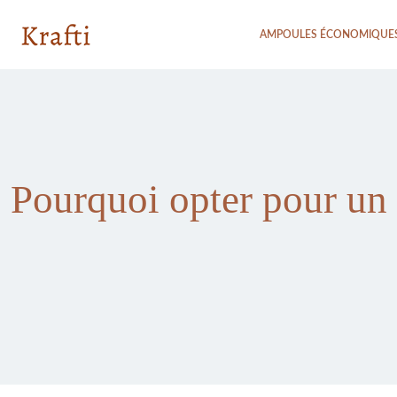
AMPOULES ÉCONOMIQUE
Pourquoi opter pour un 