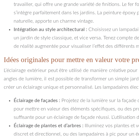
travailler, qui offre une grande variété de finitions. Le fe
s’intègre parfaitement dans les jardins. La peinture époxy 
naturelle, apporte un charme vintage.
Intégration au style architectural :
Choisissez un lampadair
un jardin de style classique, et vice versa. Tenez compte 
de réalité augmentée pour visualiser l’effet des différents 
Idées originales pour mettre en valeur votre pr
L’éclairage extérieur peut être utilisé de manière créative pour
angles de lumière, il est possible de transformer un simple jard
créer un éclairage unique et personnalisé. Les lampadaires élec
Éclairage de façades :
Projetez de la lumière sur la façade 
pour mettre en valeur des éléments spécifiques, ou des pr
suffisante pour un éclairage de façade réussi. L’utilisati
Éclairage de plantes et d’arbres :
Illuminez vos plantes et 
discret et directionnel, ou des lampadaires à pic pour un éc