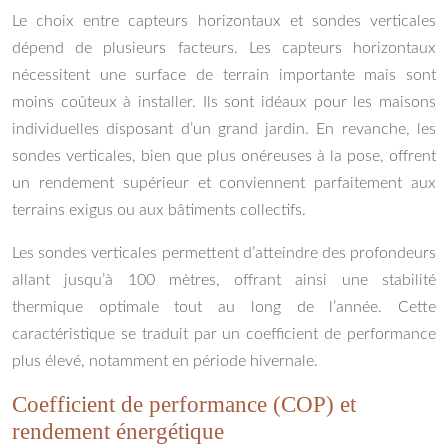
Le choix entre capteurs horizontaux et sondes verticales
dépend de plusieurs facteurs. Les capteurs horizontaux
nécessitent une surface de terrain importante mais sont
moins coûteux à installer. Ils sont idéaux pour les maisons
individuelles disposant d’un grand jardin. En revanche, les
sondes verticales, bien que plus onéreuses à la pose, offrent
un rendement supérieur et conviennent parfaitement aux
terrains exigus ou aux bâtiments collectifs.
Les sondes verticales permettent d’atteindre des profondeurs
allant jusqu’à 100 mètres, offrant ainsi une stabilité
thermique optimale tout au long de l’année. Cette
caractéristique se traduit par un coefficient de performance
plus élevé, notamment en période hivernale.
Coefficient de performance (COP) et
rendement énergétique