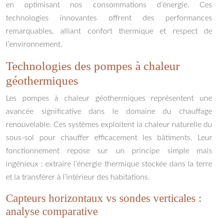
en optimisant nos consommations d’énergie. Ces
technologies innovantes offrent des performances
remarquables, alliant confort thermique et respect de
l’environnement.
Technologies des pompes à chaleur
géothermiques
Les pompes à chaleur géothermiques représentent une
avancée significative dans le domaine du chauffage
renouvelable. Ces systèmes exploitent la chaleur naturelle du
sous-sol pour chauffer efficacement les bâtiments. Leur
fonctionnement repose sur un principe simple mais
ingénieux : extraire l’énergie thermique stockée dans la terre
et la transférer à l’intérieur des habitations.
Capteurs horizontaux vs sondes verticales :
analyse comparative