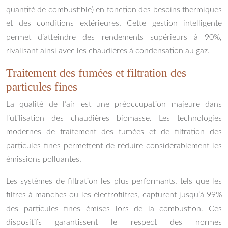
quantité de combustible) en fonction des besoins thermiques
et des conditions extérieures. Cette gestion intelligente
permet d’atteindre des rendements supérieurs à 90%,
rivalisant ainsi avec les chaudières à condensation au gaz.
Traitement des fumées et filtration des
particules fines
La qualité de l’air est une préoccupation majeure dans
l’utilisation des chaudières biomasse. Les technologies
modernes de traitement des fumées et de filtration des
particules fines permettent de réduire considérablement les
émissions polluantes.
Les systèmes de filtration les plus performants, tels que les
filtres à manches ou les électrofiltres, capturent jusqu’à 99%
des particules fines émises lors de la combustion. Ces
dispositifs garantissent le respect des normes