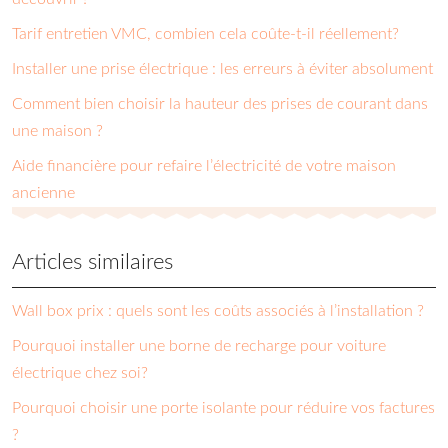
Tarif entretien VMC, combien cela coûte-t-il réellement?
Installer une prise électrique : les erreurs à éviter absolument
Comment bien choisir la hauteur des prises de courant dans
une maison ?
Aide financière pour refaire l’électricité de votre maison
ancienne
Articles similaires
Wall box prix : quels sont les coûts associés à l’installation ?
Pourquoi installer une borne de recharge pour voiture
électrique chez soi?
Pourquoi choisir une porte isolante pour réduire vos factures
?