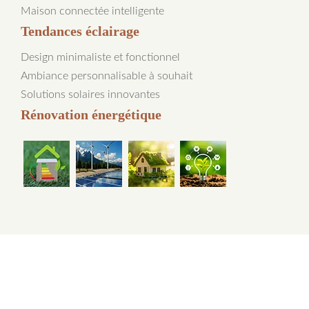
Maison connectée intelligente
Tendances éclairage
Design minimaliste et fonctionnel
Ambiance personnalisable à souhait
Solutions solaires innovantes
Rénovation énergétique
Avantages de l'énergie durable pour la planète.