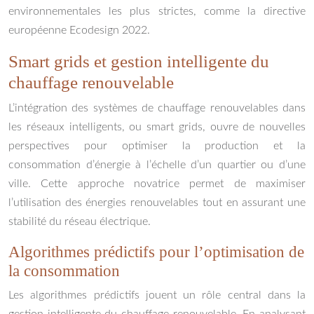
environnementales les plus strictes, comme la directive
européenne Ecodesign 2022.
Smart grids et gestion intelligente du
chauffage renouvelable
L’intégration des systèmes de chauffage renouvelables dans
les réseaux intelligents, ou smart grids, ouvre de nouvelles
perspectives pour optimiser la production et la
consommation d’énergie à l’échelle d’un quartier ou d’une
ville. Cette approche novatrice permet de maximiser
l’utilisation des énergies renouvelables tout en assurant une
stabilité du réseau électrique.
Algorithmes prédictifs pour l’optimisation de
la consommation
Les algorithmes prédictifs jouent un rôle central dans la
gestion intelligente du chauffage renouvelable. En analysant