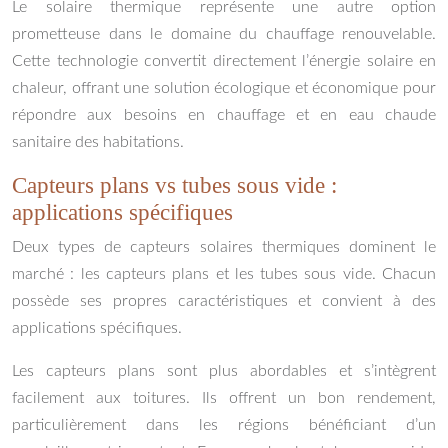
Le solaire thermique représente une autre option
prometteuse dans le domaine du chauffage renouvelable.
Cette technologie convertit directement l’énergie solaire en
chaleur, offrant une solution écologique et économique pour
répondre aux besoins en chauffage et en eau chaude
sanitaire des habitations.
Capteurs plans vs tubes sous vide :
applications spécifiques
Deux types de capteurs solaires thermiques dominent le
marché : les capteurs plans et les tubes sous vide. Chacun
possède ses propres caractéristiques et convient à des
applications spécifiques.
Les capteurs plans sont plus abordables et s’intègrent
facilement aux toitures. Ils offrent un bon rendement,
particulièrement dans les régions bénéficiant d’un