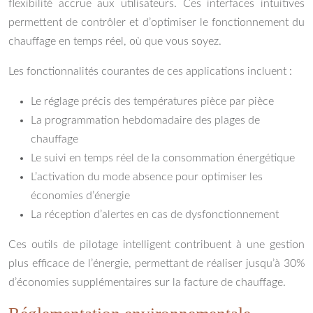
flexibilité accrue aux utilisateurs. Ces interfaces intuitives
permettent de contrôler et d’optimiser le fonctionnement du
chauffage en temps réel, où que vous soyez.
Les fonctionnalités courantes de ces applications incluent :
Le réglage précis des températures pièce par pièce
La programmation hebdomadaire des plages de
chauffage
Le suivi en temps réel de la consommation énergétique
L’activation du mode absence pour optimiser les
économies d’énergie
La réception d’alertes en cas de dysfonctionnement
Ces outils de pilotage intelligent contribuent à une gestion
plus efficace de l’énergie, permettant de réaliser jusqu’à 30%
d’économies supplémentaires sur la facture de chauffage.