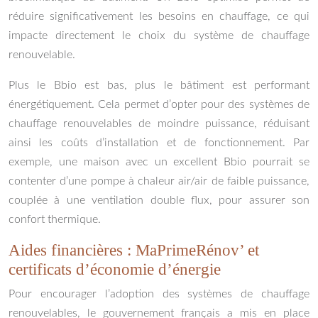
réduire significativement les besoins en chauffage, ce qui
impacte directement le choix du système de chauffage
renouvelable.
Plus le Bbio est bas, plus le bâtiment est performant
énergétiquement. Cela permet d’opter pour des systèmes de
chauffage renouvelables de moindre puissance, réduisant
ainsi les coûts d’installation et de fonctionnement. Par
exemple, une maison avec un excellent Bbio pourrait se
contenter d’une pompe à chaleur air/air de faible puissance,
couplée à une ventilation double flux, pour assurer son
confort thermique.
Aides financières : MaPrimeRénov’ et
certificats d’économie d’énergie
Pour encourager l’adoption des systèmes de chauffage
renouvelables, le gouvernement français a mis en place