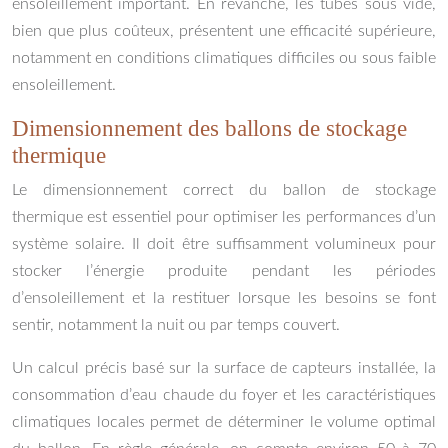
ensoleillement important. En revanche, les tubes sous vide,
bien que plus coûteux, présentent une efficacité supérieure,
notamment en conditions climatiques difficiles ou sous faible
ensoleillement.
Dimensionnement des ballons de stockage
thermique
Le dimensionnement correct du ballon de stockage
thermique est essentiel pour optimiser les performances d’un
système solaire. Il doit être suffisamment volumineux pour
stocker l’énergie produite pendant les périodes
d’ensoleillement et la restituer lorsque les besoins se font
sentir, notamment la nuit ou par temps couvert.
Un calcul précis basé sur la surface de capteurs installée, la
consommation d’eau chaude du foyer et les caractéristiques
climatiques locales permet de déterminer le volume optimal