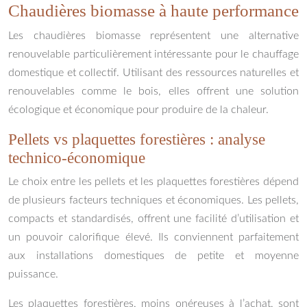
Chaudières biomasse à haute performance
Les chaudières biomasse représentent une alternative
renouvelable particulièrement intéressante pour le chauffage
domestique et collectif. Utilisant des ressources naturelles et
renouvelables comme le bois, elles offrent une solution
écologique et économique pour produire de la chaleur.
Pellets vs plaquettes forestières : analyse
technico-économique
Le choix entre les pellets et les plaquettes forestières dépend
de plusieurs facteurs techniques et économiques. Les pellets,
compacts et standardisés, offrent une facilité d’utilisation et
un pouvoir calorifique élevé. Ils conviennent parfaitement
aux installations domestiques de petite et moyenne
puissance.
Les plaquettes forestières, moins onéreuses à l’achat, sont