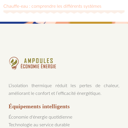
Chauffe-eau : comprendre les différents systèmes
L’isolation thermique réduit les pertes de chaleur,
améliorant le confort et l’efficacité énergétique.
Équipements intelligents
Économie d'énergie quotidienne
Technologie au service durable