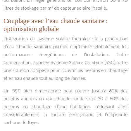
du ballon. En règle générale, on compte environ 50 à 70
litres de stockage par m² de capteur solaire installé.
Couplage avec l’eau chaude sanitaire :
optimisation globale
L’intégration du système solaire thermique à la production
d’eau chaude sanitaire permet d’optimiser globalement les
performances énergétiques de l’installation. Cette
configuration, appelée Système Solaire Combiné (SSC), offre
une solution complète pour couvrir les besoins en chauffage
et en eau chaude tout au long de l’année.
Un SSC bien dimensionné peut couvrir jusqu’à 60% des
besoins annuels en eau chaude sanitaire et 30 à 50% des
besoins en chauffage d’une habitation, réduisant ainsi
considérablement la facture énergétique et l’empreinte
carbone du foyer.