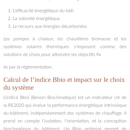
L’efficacité énergétique du bâti
La sobriété énergétique
Le recours aux énergies décarbonées
Les pompes à chaleur, les chaudières biomasse et les
systèmes solaires thermiques s’imposent comme des
solutions de choix pour atteindre les objectifs fix
és par la réglementation.
Calcul de l’indice Bbio et impact sur le choix
du système
L’indice Bbio (Besoin Bioclimatique) est un indicateur clé de
la RE2020 qui évalue la performance énergétique intrinsèque
du bâtiment, indépendamment des systèmes de chauffage. Il
prend en compte l’isolation, l’orientation, et la conception
bioclimatique du bâtiment. Un Bbio optimisé permet de