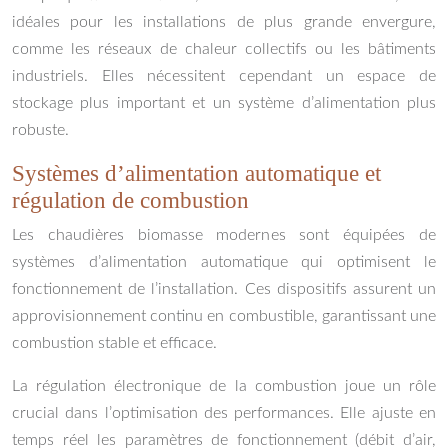
idéales pour les installations de plus grande envergure,
comme les réseaux de chaleur collectifs ou les bâtiments
industriels. Elles nécessitent cependant un espace de
stockage plus important et un système d’alimentation plus
robuste.
Systèmes d’alimentation automatique et
régulation de combustion
Les chaudières biomasse modernes sont équipées de
systèmes d’alimentation automatique qui optimisent le
fonctionnement de l’installation. Ces dispositifs assurent un
approvisionnement continu en combustible, garantissant une
combustion stable et efficace.
La régulation électronique de la combustion joue un rôle
crucial dans l’optimisation des performances. Elle ajuste en
temps réel les paramètres de fonctionnement (débit d’air,