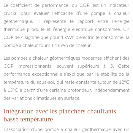
Le coefficient de performance, ou COP, est un indicateur
crucial pour évaluer l’efficacité d’une pompe à chaleur
géothermique. Il représente le rapport entre l’énergie
thermique produite et l’énergie électrique consommée. Un
COP de 4 signifie que pour 1 kWh d’électricité consommé, la
pompe à chaleur fournit 4 kWh de chaleur.
Les pompes à chaleur géothermiques modernes affichent des
COP impressionnants, souvent supérieurs à 5. Cette
performance exceptionnelle s’explique par la stabilité de la
température du sous-sol, qui reste constante autour de 12°C
à 15°C à partir d’une certaine profondeur, indépendamment
des variations climatiques en surface.
Intégration avec les planchers chauffants
basse température
L’association d’une pompe à chaleur géothermique avec un