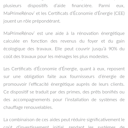
plusieurs dispositifs d’aide financière. Parmi eux,
MaPrimeRénov’ et les Certificats d’Économie d’Énergie (CEE)
jouent un rôle prépondérant.
MaPrimeRénov’ est une aide à la rénovation énergétique
calculée en fonction des revenus du foyer et du gain
écologique des travaux. Elle peut couvrir jusqu’à 90% du
coût des travaux pour les ménages les plus modestes.
Les Certificats d’Économie d’Énergie, quant à eux, reposent
sur une obligation faite aux fournisseurs d’énergie de
promouvoir l’efficacité énergétique auprès de leurs clients.
Ce dispositif se traduit par des primes, des prêts bonifiés ou
des accompagnements pour l’installation de systèmes de
chauffage renouvelables.
La combinaison de ces aides peut réduire significativement le
coût d’investissement initial, rendant les systèmes de