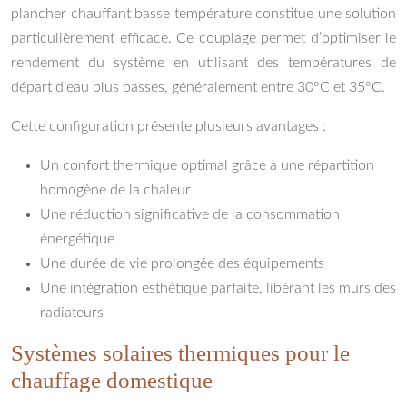
plancher chauffant basse température constitue une solution
particulièrement efficace. Ce couplage permet d’optimiser le
rendement du système en utilisant des températures de
départ d’eau plus basses, généralement entre 30°C et 35°C.
Cette configuration présente plusieurs avantages :
Un confort thermique optimal grâce à une répartition
homogène de la chaleur
Une réduction significative de la consommation
énergétique
Une durée de vie prolongée des équipements
Une intégration esthétique parfaite, libérant les murs des
radiateurs
Systèmes solaires thermiques pour le
chauffage domestique