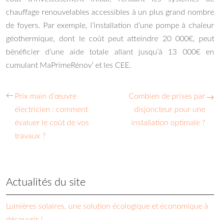
chauffage renouvelables accessibles à un plus grand nombre
de foyers. Par exemple, l’installation d’une pompe à chaleur
géothermique, dont le coût peut atteindre 20 000€, peut
bénéficier d’une aide totale allant jusqu’à 13 000€ en
cumulant MaPrimeRénov’ et les CEE.
Prix main d’œuvre
Combien de prises par
électricien : comment
disjoncteur pour une
évaluer le coût de vos
installation optimale ?
travaux ?
Actualités du site
Lumières solaires, une solution écologique et économique à
découvrir !