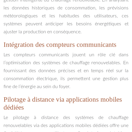
les données historiques de consommation, les prévisions
météorologiques et les habitudes des utilisateurs, ces
systèmes peuvent anticiper les besoins énergétiques et
ajuster la production en conséquence.
Intégration des compteurs communicants
Les compteurs communicants jouent un rôle clé dans
l’optimisation des systèmes de chauffage renouvelables. En
fournissant des données précises et en temps réel sur la
consommation électrique, ils permettent une gestion plus
fine de l’énergie au sein du foyer.
Pilotage à distance via applications mobiles
dédiées
Le pilotage à distance des systèmes de chauffage
renouvelables via des applications mobiles dédiées offre une