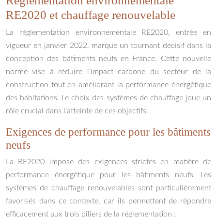
Réglementation environnementale
RE2020 et chauffage renouvelable
La réglementation environnementale RE2020, entrée en
vigueur en janvier 2022, marque un tournant décisif dans la
conception des bâtiments neufs en France. Cette nouvelle
norme vise à réduire l’impact carbone du secteur de la
construction tout en améliorant la performance énergétique
des habitations. Le choix des systèmes de chauffage joue un
rôle crucial dans l’atteinte de ces objectifs.
Exigences de performance pour les bâtiments
neufs
La RE2020 impose des exigences strictes en matière de
performance énergétique pour les bâtiments neufs. Les
systèmes de chauffage renouvelables sont particulièrement
favorisés dans ce contexte, car ils permettent de répondre
efficacement aux trois piliers de la réglementation :