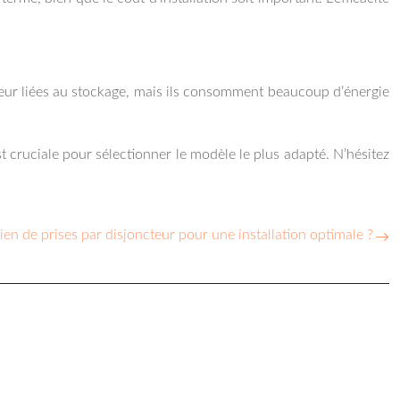
aleur liées au stockage, mais ils consomment beaucoup d’énergie
cruciale pour sélectionner le modèle le plus adapté. N’hésitez
n de prises par disjoncteur pour une installation optimale ?