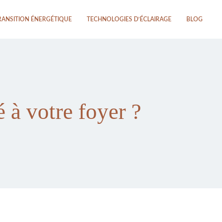
RANSITION ÉNERGÉTIQUE
TECHNOLOGIES D’ÉCLAIRAGE
BLOG
 à votre foyer ?