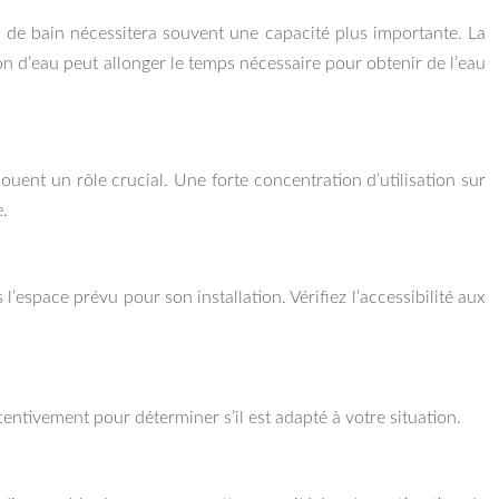
s de bain nécessitera souvent une capacité plus importante. La
ion d’eau peut allonger le temps nécessaire pour obtenir de l’eau
ouent un rôle crucial. Une forte concentration d’utilisation sur
.
’espace prévu pour son installation. Vérifiez l’accessibilité aux
ntivement pour déterminer s’il est adapté à votre situation.