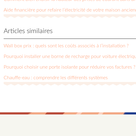
Aide financière pour refaire l’électricité de votre maison ancie
Articles similaires
Wall box prix : quels sont les coûts associés à l’installation ?
Pourquoi installer une borne de recharge pour voiture électriq
Pourquoi choisir une porte isolante pour réduire vos factures ?
Chauffe-eau : comprendre les différents systèmes