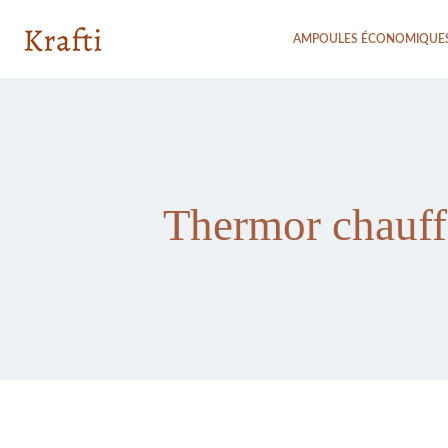
AMPOULES ÉCONOMIQUE
Thermor chauffe