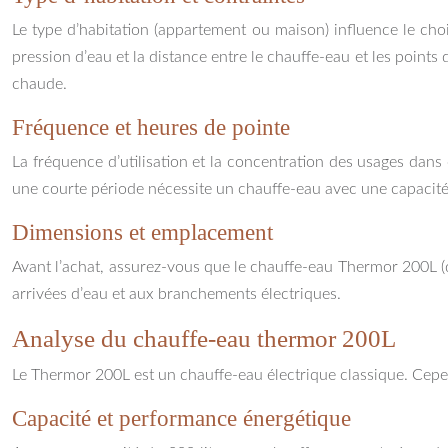
Le type d’habitation (appartement ou maison) influence le cho
pression d’eau et la distance entre le chauffe-eau et les points
chaude.
Fréquence et heures de pointe
La fréquence d’utilisation et la concentration des usages dans 
une courte période nécessite un chauffe-eau avec une capacité 
Dimensions et emplacement
Avant l’achat, assurez-vous que le chauffe-eau Thermor 200L (dim
arrivées d’eau et aux branchements électriques.
Analyse du chauffe-eau thermor 200L
Le Thermor 200L est un chauffe-eau électrique classique. Cepen
Capacité et performance énergétique